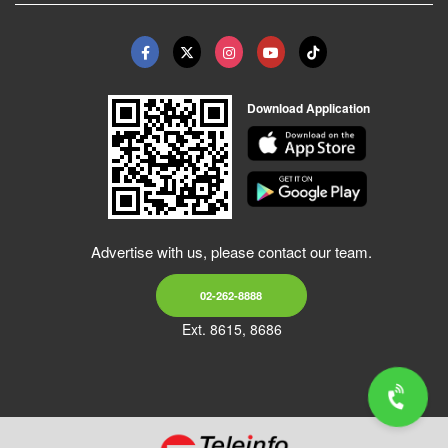
Download Application
Advertise with us, please contact our team.
02-262-8888
Ext. 8615, 8686