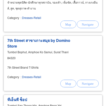
จำหน่ายชุดนิสิต-นักศึกษาทุกสถาบัน, รองเท้า, เข็มขัด, เสื้อกาวน์, กางเกงยีน
ส์, สูท, ชุดสุภาพ-ทำงาน
Category
:
Dresses-Retail
7th Street สาขาเกาะสมุย by Domino
Store
Tumbol Bophut, Amphoe Ko Samui, Surat Thani
84320
7th Street Brand T-Shirts
Category
:
Dresses-Retail
ทีเอ็นพี ช็อป
Tumbol Sao Thong Hin, Amphoe Bang Yai,