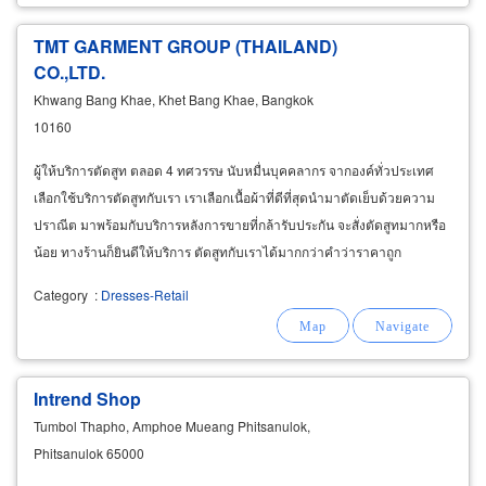
TMT GARMENT GROUP (THAILAND)
CO.,LTD.
Khwang Bang Khae, Khet Bang Khae, Bangkok
10160
ผู้ให้บริการตัดสูท ตลอด 4 ทศวรรษ นับหมื่นบุคคลากร จากองค์ทั่วประเทศ
เลือกใช้บริการตัดสูทกับเรา เราเลือกเนื้อผ้าที่ดีที่สุดนำมาตัดเย็บด้วยความ
ปราณีต มาพร้อมกับบริการหลังการขายที่กล้ารับประกัน จะสั่งตัดสูทมากหรือ
น้อย ทางร้านก็ยินดีให้บริการ ตัดสูทกับเราได้มากกว่าคำว่าราคาถูก
Category
:
Dresses-Retail
Intrend Shop
Tumbol Thapho, Amphoe Mueang Phitsanulok,
Phitsanulok 65000