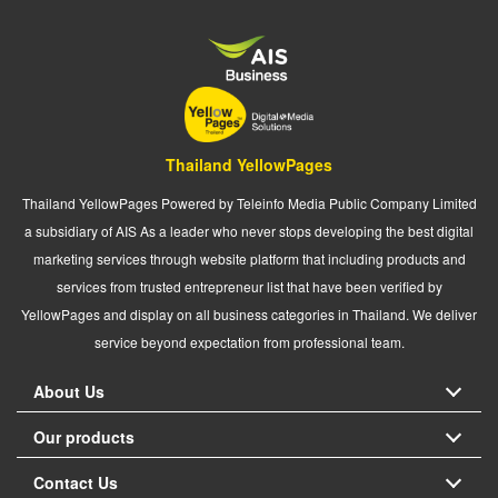
Thailand YellowPages
Thailand YellowPages Powered by Teleinfo Media Public Company Limited
a subsidiary of AIS As a leader who never stops developing the best digital
marketing services through website platform that including products and
services from trusted entrepreneur list that have been verified by
YellowPages and display on all business categories in Thailand. We deliver
service beyond expectation from professional team.
About Us
Our products
Contact Us