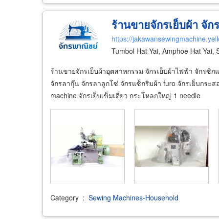
ร้านขายจักรเย็บผ้า จั
https://jakawansewingmachine.yel
Tumbol Hat Yai, Amphoe Hat Yai,
ร้านขายจักรเย็บผ้าอุตสาหกรรม จักรเย็บผ้าไฟฟ้า จักรซิกแซก
จักรลากุ๊น จักรลาลูกโซ่ จักรแซ็กริมผ้า furo จักรเย็บกระสอ
machine จักรเย็บเข็มเดี่ยว กระโหลกใหญ่ 1 needle
Category
:
Sewing Machines-Household