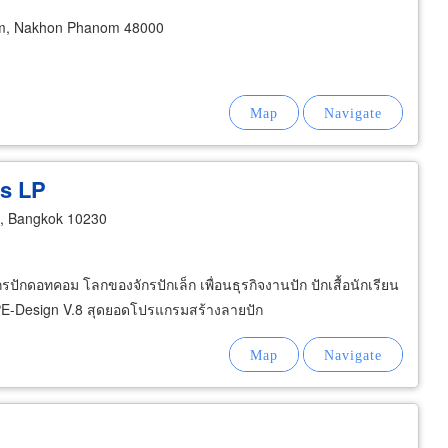
m, Nakhon Phanom 48000
es LP
o, Bangkok 10230
ปักดอทคอม โลกของจักรปักเล็ก เพื่อนธุรกิจงานปัก ปักเสื้อนักเรียน
ลุ PE-Design V.8 สุดยอดโปรแกรมสร้างลายปัก