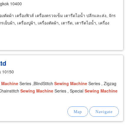
ngkok 10400
องตัดผ้า เครื่องฟิวส์ เครื่องตรวจเข็ม เตารีดไอน้ำ ปลีกและส่ง, จักร
็บผ้า, เครื่องปูผ้า, เครื่องตัดผ้า, เตารีด, เตารีดไอน้ำ, เครื่อง
Ltd
k 10150
Machine
Series ,BlindStitch
Sewing
Machine
Series , Zigzag
Chainstitch
Sewing
Machine
Series , Special
Sewing
Machine