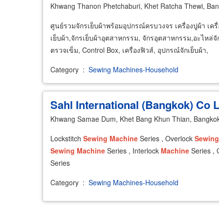
Khwang Thanon Phetchaburi, Khet Ratcha Thewi, Ba
ศูนย์รวมจักรเย็บผ้าพร้อมอุปกรณ์ครบวงจร เครื่องปูผ้า เครื่
เย็บผ้า,จักรเย็บผ้าอุตสาหกรรม, จักรอุตสาหกรรม,อะไหล่จักรเย
ตรวจเข็ม, Control Box, เครื่องฟิวส์, อุปกรณ์จักเย็บผ้า,
Category
:
Sewing Machines-Household
Sahl International (Bangkok) Co 
Khwang Samae Dum, Khet Bang Khun Thian, Bangko
Lockstitch
Sewing
Machine
Series , Overlock
Sewing
Sewing
Machine
Series , Interlock
Machine
Series , 
Series
Category
:
Sewing Machines-Household