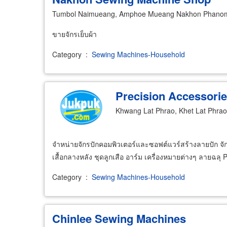
Tumbol Naimueang, Amphoe Mueang Nakhon Phano
ขายจักรเย็บผ้า
Category
:
Sewing Machines-Household
Precision Accessori
Khwang Lat Phrao, Khet Lat Phra
จำหน่ายจักรปักคอมพิวเตอร์และซอฟต์แวร์สร้างลายปัก จักร
เสื้อกลางหลัง ชุดลูกเสือ อาร์ม เครื่องหมายต่างๆ ลายฉ
Category
:
Sewing Machines-Household
Chinlee Sewing Machines