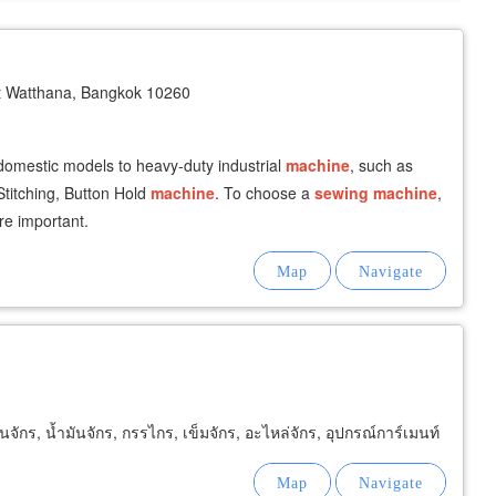
 Watthana, Bangkok 10260
domestic models to heavy-duty industrial
machine
, such as
Stitching, Button Hold
machine
. To choose a
sewing
machine
,
are important.
านจักร, น้ำมันจักร, กรรไกร, เข็มจักร, อะไหล่จักร, อุปกรณ์การ์เมนท์