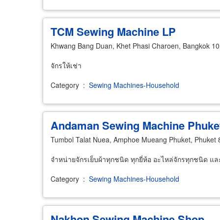
TCM Sewing Machine LP
Khwang Bang Duan, Khet Phasi Charoen, Bangkok 1
จักรให้เช่า
Category
:
Sewing Machines-Household
Andaman Sewing Machine Phuke
Tumbol Talat Nuea, Amphoe Mueang Phuket, Phuket
จำหน่ายจักรเย็บผ้าทุกชนิด ทุกยี่ห้อ อะไหล่จักรทุกชนิด แ
Category
:
Sewing Machines-Household
Nakhon Sewing Machine Shop