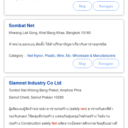
Sombat Net
Khwang Lak Song, Khet Bang Khae, Bangkok 10160
จำหน่าย,ออกแบบ,ติดตั้ง ให้คำปรึกษาปัญหาเกี่ยวกับตาข่ายทุกชนิด
Category
:
Net-Nylon, Plastic, Wire, Etc.-Wholesale & Manufacturers
Siamnet Industry Co Ltd
Tumbol Nai Khlong Bang Plakot, Amphoe Phra
Samut Chedi, Samut Prakan 10290
ผู้ผลิตและผู้จัดจำหน่ายส่ง ตาข่ายก่อสร้าง (safety
net
) ตาข่ายกันตกสีดำ
รองรับคนตก ใช้คลุมตึกก่อสร้าง แสลนกันฝุ่นคลุมไซต์ก่อสร้าง ไซต์งาน
ก่อสร้าง Construction safety
Net
ผลิตจากเม็ดพลาสติกเกรดวัตดุดิบอย่างดี