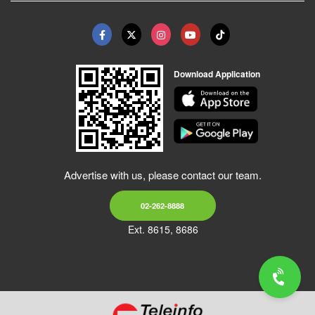
Download Application
Advertise with us, please contact our team.
02-262-8888
Ext. 8615, 8686