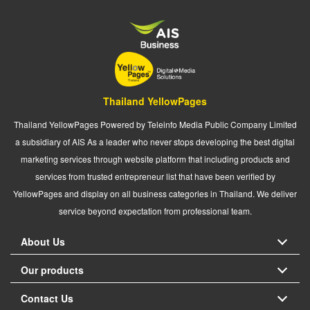
Thailand YellowPages
Thailand YellowPages Powered by Teleinfo Media Public Company Limited
a subsidiary of AIS As a leader who never stops developing the best digital
marketing services through website platform that including products and
services from trusted entrepreneur list that have been verified by
YellowPages and display on all business categories in Thailand. We deliver
service beyond expectation from professional team.
About Us
Our products
Contact Us