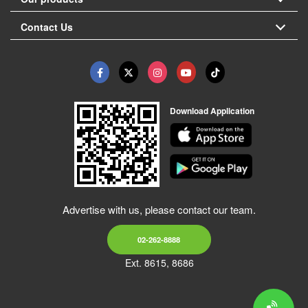
Contact Us
Download Application
Advertise with us, please contact our team.
02-262-8888
Ext. 8615, 8686