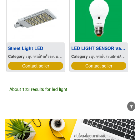
Street Light LED
LED LIGHT SENSOR หลอดไฟLED SENSOR
Category :
อุปกรณ์ติดตั้งระบบไฟฟ้า
Category :
อุปกรณ์ประหยัดพลังงานไฟฟ้า
Contact seller
Contact seller
About 123 results for led light
Wholesale
Retail
Manufacturer
Dealer