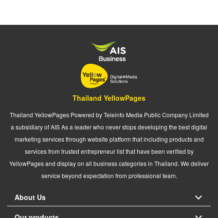
Thailand YellowPages
Thailand YellowPages Powered by Teleinfo Media Public Company Limited
a subsidiary of AIS As a leader who never stops developing the best digital
marketing services through website platform that including products and
services from trusted entrepreneur list that have been verified by
YellowPages and display on all business categories in Thailand. We deliver
service beyond expectation from professional team.
About Us
Our products