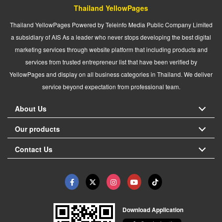
Thailand YellowPages
Thailand YellowPages Powered by Teleinfo Media Public Company Limited
a subsidiary of AIS As a leader who never stops developing the best digital
marketing services through website platform that including products and
services from trusted entrepreneur list that have been verified by
YellowPages and display on all business categories in Thailand. We deliver
service beyond expectation from professional team.
About Us
Our products
Contact Us
Download Application