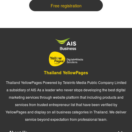
Free registration
Thailand YellowPages
Thailand YellowPages Powered by Teleinfo Media Public Company Limited
a subsidiary of AIS As a leader who never stops developing the best digital
marketing services through website platform that including products and
services from trusted entrepreneur list that have been verified by
YellowPages and display on all business categories in Thailand. We deliver
service beyond expectation from professional team.