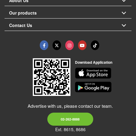
About Us
Our products
Contact Us
Download Application
Advertise with us, please contact our team.
02-262-8888
Ext. 8615, 8686