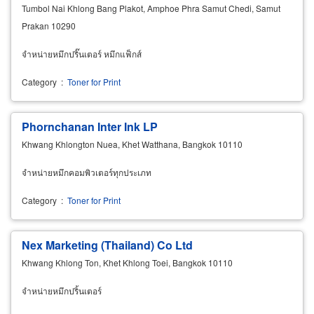
Tumbol Nai Khlong Bang Plakot, Amphoe Phra Samut Chedi, Samut
Prakan 10290
จำหน่ายหมึกปริ๊นเตอร์ หมึกแฟ็กส์
Category
:
Toner for Print
Phornchanan Inter Ink LP
Khwang Khlongton Nuea, Khet Watthana, Bangkok 10110
จำหน่ายหมึกคอมพิวเตอร์ทุกประเภท
Category
:
Toner for Print
Nex Marketing (Thailand) Co Ltd
Khwang Khlong Ton, Khet Khlong Toei, Bangkok 10110
จำหน่ายหมึกปริ้นเตอร์