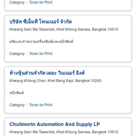
Category
:
Toner for Print
บริษัท ซีเอ็มที โทนเนอร์ จำกัด
Khwang Sam Wa Tawantok, Khet Khlong Samwa, Bangkok 10510
ผลิตและจำหน่ายเครื่องพิมพ์และหมึกพิมพ์
Category
:
Toner for Print
ห้างหุ้นส่วนจำกัด เดอะ วินเนอร์ อิงค์
Khwang Khlong Chan, Khet Bang Kapi, Bangkok 10240
หมึกพิมพ์
Category
:
Toner for Print
Chutimortn Automation And Supply LP
Khwang Sam Wa Tawantok, Khet Khlong Samwa, Bangkok 10510