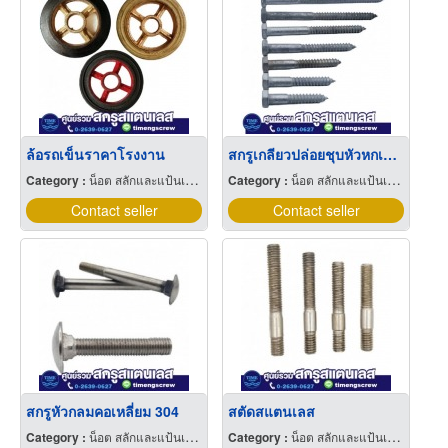
ล้อรถเข็นราคาโรงงาน
สกรูเกลียวปล่อยชุบหัวหกเหลี่ยม
Category :
น็อต สลักและแป้นเกลียว
Category :
น็อต สลักและแป้นเกลียว
Contact seller
Contact seller
สกรูหัวกลมคอเหลี่ยม 304
สตัดสแตนเลส
Category :
น็อต สลักและแป้นเกลียว
Category :
น็อต สลักและแป้นเกลียว