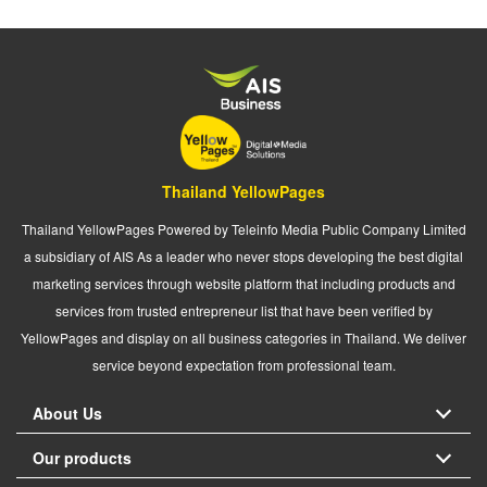
Thailand YellowPages
Thailand YellowPages Powered by Teleinfo Media Public Company Limited
a subsidiary of AIS As a leader who never stops developing the best digital
marketing services through website platform that including products and
services from trusted entrepreneur list that have been verified by
YellowPages and display on all business categories in Thailand. We deliver
service beyond expectation from professional team.
About Us
Our products