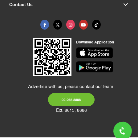
Contact Us
Download Application
Advertise with us, please contact our team.
02-262-8888
Ext. 8615, 8686