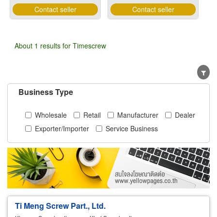
Contact seller
Contact seller
About 1 results for Timescrew
Business Type
Wholesale
Retail
Manufacturer
Dealer
Exporter/Importer
Service Business
Ti Meng Screw Part., Ltd.