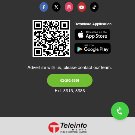
Download Application
Advertise with us, please contact our team.
02-262-8888
Ext. 8615, 8686