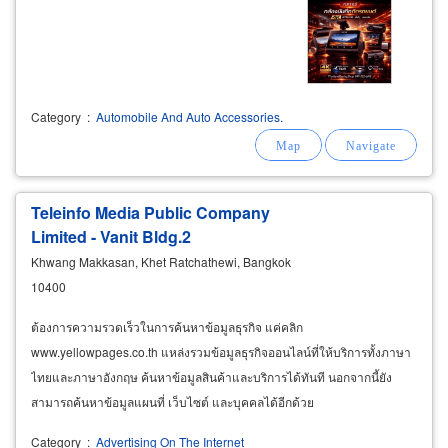
Category
:
Automobile And Auto Accessories.
Teleinfo Media Public Company
Limited - Vanit Bldg.2
Khwang Makkasan, Khet Ratchathewi, Bangkok
10400
ต้องการความรวดเร็วในการค้นหาข้อมูลธุรกิจ แค่คลิก
www.yellowpages.co.th แหล่งรวมข้อมูลธุรกิจออนไลน์ที่ให้บริการทั้งภาษา
ไทยและภาษาอังกฤษ ค้นหาข้อมูลสินค้าและบริการได้ทันที นอกจากนี้ยัง
สามารถค้นหาข้อมูลแผนที่ เว็บไซต์ และบุคคลได้อีกด้วย
Category
:
Advertising On The Internet