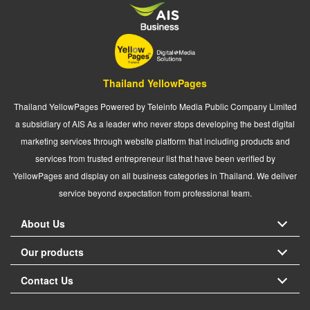
Thailand YellowPages
Thailand YellowPages Powered by Teleinfo Media Public Company Limited
a subsidiary of AIS As a leader who never stops developing the best digital
marketing services through website platform that including products and
services from trusted entrepreneur list that have been verified by
YellowPages and display on all business categories in Thailand. We deliver
service beyond expectation from professional team.
About Us
Our products
Contact Us