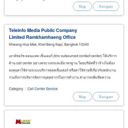
Teleinfo Media Public Company
Limited Ramkhamhaeng Office
Khwang Hua Mak, Khet Bang Kapi, Bangkok 10240
เอาท์ซอร์ช คอนแทค เช็นเตอร์ (tmc outsourced contact center) ให้บริการ
ด้าน call center อย่างครบวงจรและมีมาตรฐาน โดยบริษัทที่ว่าจ้างไม่ต้อง
ลงทุนค่าใช้จ่ายระบบบริการคอลเซ็นเตอร์ หรือค่าใช้จ่ายที่เกี่ยวกับพนักงาน
รวมถึงการบริหารจัดการบุคคลากรในการทำงาน สามารถเพิ่มขีดความ
สามารถด้านธุรกิจหรือการตลาดได้ทันที
Category
:
Call Center Service