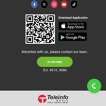
Download Application
Advertise with us, please contact our team.
02-262-8888
Ext. 8615, 8686