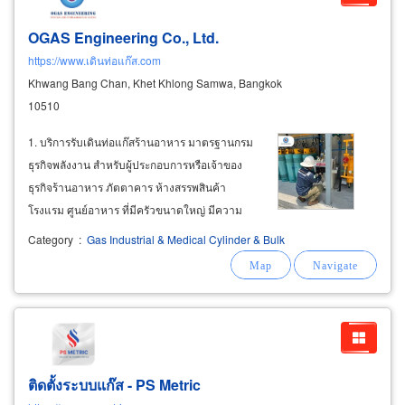
OGAS Engineering Co., Ltd.
https://www.เดินท่อแก๊ส.com
Khwang Bang Chan, Khet Khlong Samwa, Bangkok
10510
1. บริการรับเดินท่อแก๊สร้านอาหาร มาตรฐานกรม
ธุรกิจพลังงาน สำหรับผู้ประกอบการหรือเจ้าของ
ธุรกิจร้านอาหาร ภัตตาคาร ห้างสรรพสินค้า
โรงแรม ศูนย์อาหาร ที่มีครัวขนาดใหญ่ มีความ
ต้องการใช้แก๊สแอลพีจี หรือแก๊สหุงต้มในการ
Category
:
Gas Industrial & Medical Cylinder & Bulk
ประกอบอาหารพร้อมๆกันหลายจุด และกำลังค้นหา
บริการรับเดินท่อแก๊สร้านอาหารใกล้ฉัน แนะนำ
บริษัท
ติดตั้งระบบแก๊ส - PS Metric