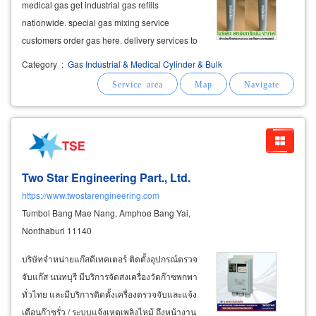
medical gas get industrial gas refills
nationwide. special gas mixing service
customers order gas here. delivery services to
factories, lathes, hospitals, medical centers,
Category
:
Gas Industrial & Medical Cylinder & Bulk
laboratories, gas system installation consulting
services liquid oxygen system
Two Star Engineering Part., Ltd.
https://www.twostarengineering.com
Tumbol Bang Mae Nang, Amphoe Bang Yai,
Nonthaburi 11140
บริษัทจำหน่ายแก๊สดีเทคเตอร์ ติดตั้งอุปกรณ์ตรวจ
จับแก๊ส นนทบุรี มีบริการจัดส่งเครื่องวัดก๊าซพกพา
ทั่วไทย และมีบริการติดตั้งเครื่องตรวจจับและแจ้ง
เตือนก๊าซรั่ว / ระบบแจ้งเหตุเพลิงไหม้ ถึงหน้างาน