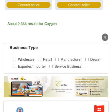
Contact seller
Contact seller
About 2,366 results for Oxygen
Business Type
Wholesale
Retail
Manufacturer
Dealer
Exporter/Importer
Service Business