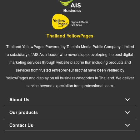
Thailand YellowPages
Thailand YellowPages Powered by Teleinfo Media Public Company Limited
a subsidiary of AIS As a leader who never stops developing the best digital
marketing services through website platform that including products and
services from trusted entrepreneur list that have been verified by
YellowPages and display on all business categories in Thailand. We deliver
service beyond expectation from professional team.
About Us
Our products
Contact Us