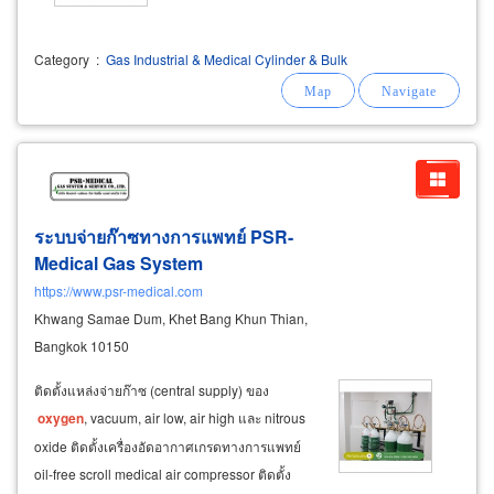
Category
:
Gas Industrial & Medical Cylinder & Bulk
ระบบจ่ายก๊าซทางการแพทย์ PSR-
Medical Gas System
https://www.psr-medical.com
Khwang Samae Dum, Khet Bang Khun Thian,
Bangkok 10150
ติดตั้งแหล่งจ่ายก๊าซ (central supply) ของ
oxygen
, vacuum, air low, air high และ nitrous
oxide ติดตั้งเครื่องอัดอากาศเกรดทางการแพทย์
oil-free scroll medical air compressor ติดตั้ง