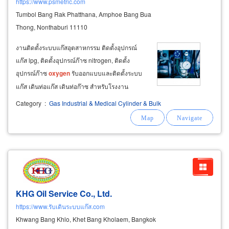
https://www.psmetric.com
Tumbol Bang Rak Phatthana, Amphoe Bang Bua
Thong, Nonthaburi 11110
งานติดตั้งระบบแก๊สอุตสาหกรรม ติดตั้งอุปกรณ์
แก๊ส lpg, ติดตั้งอุปกรณ์ก๊าซ nitrogen, ติดตั้ง
อุปกรณ์ก๊าซ
oxygen
รับออกแบบและติดตั้งระบบ
แก๊ส เดินท่อแก๊ส เดินท่อก๊าซ สำหรับโรงงาน
อุตสาหกรรมที่ต้องใช้แก๊สเป็นเชื้อเพลิงหุ่งต้มหรือ
Category
:
Gas Industrial & Medical Cylinder & Bulk
ใช้แก๊สให้ความร้อนในกระบวนการผลิต และใช้
ก๊าซไนโตรเจนในกระบวนการผลิต เช่น
KHG Oil Service Co., Ltd.
https://www.รับเดินระบบแก๊ส.com
Khwang Bang Khlo, Khet Bang Kholaem, Bangkok