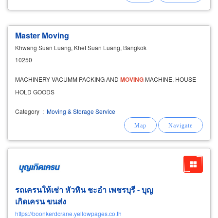
Master Moving
Khwang Suan Luang, Khet Suan Luang, Bangkok
10250
MACHINERY VACUMM PACKING AND
MOVING
MACHINE, HOUSE
HOLD GOODS
Category
:
Moving & Storage Service
รถเครนให้เช่า หัวหิน ชะอำ เพชรบุรี - บุญ
เกิดเครน ขนส่ง
https://boonkerdcrane.yellowpages.co.th