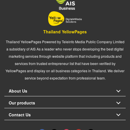
Thailand YellowPages
Thailand YellowPages Powered by Teleinfo Media Public Company Limited
a subsidiary of AIS As a leader who never stops developing the best digital
marketing services through website platform that including products and
services from trusted entrepreneur list that have been verified by
YellowPages and display on all business categories in Thailand. We deliver
service beyond expectation from professional team.
About Us
Our products
Contact Us