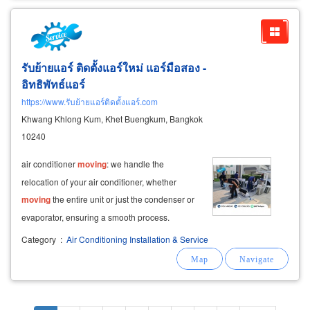
มาก
รับย้ายแอร์ ติดตั้งแอร์ใหม่ แอร์มือสอง -
อิทธิพัทธ์แอร์
https://www.รับย้ายแอร์ติดตั้งแอร์.com
Khwang Khlong Kum, Khet Buengkum, Bangkok
10240
air conditioner
moving
: we handle the
relocation of your air conditioner, whether
moving
the entire unit or just the condenser or
evaporator, ensuring a smooth process.
Category
:
Air Conditioning Installation & Service
Pagination