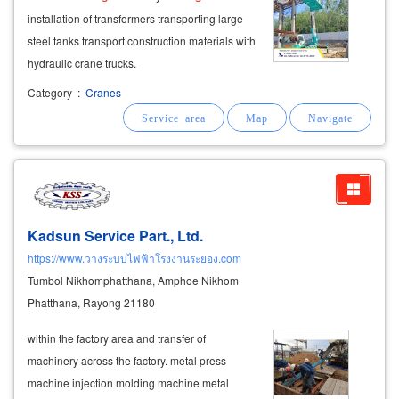
installation of transformers transporting large
steel tanks transport construction materials with
hydraulic crane trucks.
Category
:
Cranes
Kadsun Service Part., Ltd.
https://www.วางระบบไฟฟ้าโรงงานระยอง.com
Tumbol Nikhomphatthana, Amphoe Nikhom
Phatthana, Rayong 21180
within the factory area and transfer of
machinery across the factory. metal press
machine injection molding machine metal