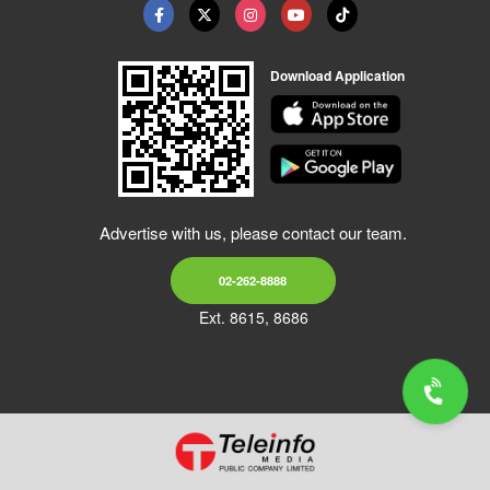
Download Application
Advertise with us, please contact our team.
02-262-8888
Ext. 8615, 8686