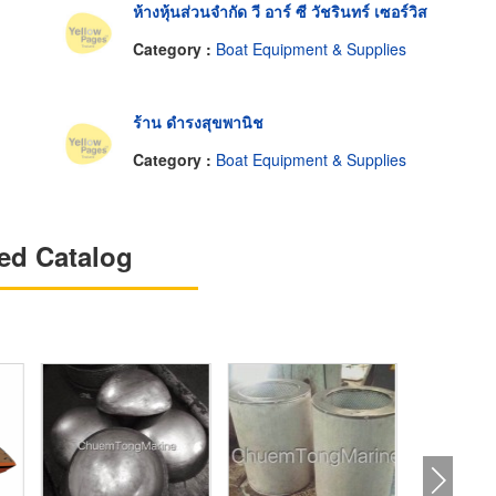
ห้างหุ้นส่วนจำกัด วี อาร์ ซี วัชรินทร์ เซอร์วิส
Category :
Boat Equipment & Supplies
ร้าน ดำรงสุขพานิช
Category :
Boat Equipment & Supplies
ed Catalog