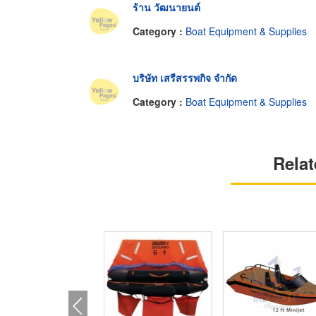
ร้าน วัฒนายนต์
Category :
Boat Equipment & Supplies
บริษัท เสรีสรรพกิจ จำกัด
Category :
Boat Equipment & Supplies
Relat