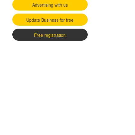
Advertising with us
Update Business for free
Free registration