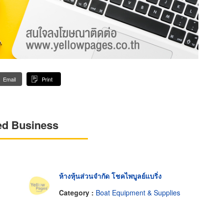
Email
Print
ed Business
ห้างหุ้นส่วนจำกัด โชคไพบูลย์แบริ่ง
Category :
Boat Equipment & Supplies