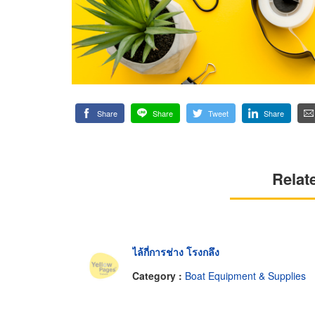
Share
Share
Tweet
Share
Relat
ไล้กี่การช่าง โรงกลึง
Category :
Boat Equipment & Supplies