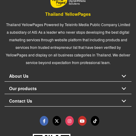
Thailand YellowPages
Thailand YellowPages Powered by Teleinfo Media Public Company Limited
a subsidiary of AIS As a leader who never stops developing the best digital
marketing services through website platform that including products and
services from trusted entrepreneur list that have been verified by
YellowPages and display on all business categories in Thailand. We deliver
service beyond expectation from professional team.
About Us
Our products
Contact Us