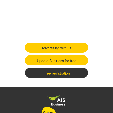
Advertising with us
Update Business for free
Free registration