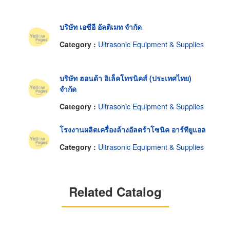
บริษัท เอซีอี อัลติเมท จำกัด
Category :
Ultrasonic Equipment & Supplies
บริษัท ฮอนด้า อิเล็คโทรนิคส์ (ประเทศไทย)
จำกัด
Category :
Ultrasonic Equipment & Supplies
โรงงานผลิตเครื่องล้างอัลตร้าโซนิค อาร์ทียูแอล
Category :
Ultrasonic Equipment & Supplies
Related Catalog