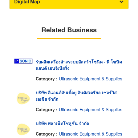
Digital Map
Related Business
รับผลิตเครื่องล้างระบบอัลตร้าโซนิค - พี โซนิค
แอนด์ เอนจิเนียริ่ง
Category :
Ultrasonic Equipment & Supplies
บริษัท อีแอนด์ดับเบิ้ลยู อินดัสเตรียล เซอร์วิส
เอเชีย จำกัด
Category :
Ultrasonic Equipment & Supplies
บริษัท พลาเน็ทโซลูชั่น จำกัด
Category :
Ultrasonic Equipment & Supplies