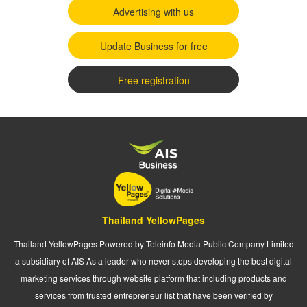
Advertising with us
Update Business for free
Free registration
Thailand YellowPages
Thailand YellowPages Powered by Teleinfo Media Public Company Limited
a subsidiary of AIS As a leader who never stops developing the best digital
marketing services through website platform that including products and
services from trusted entrepreneur list that have been verified by