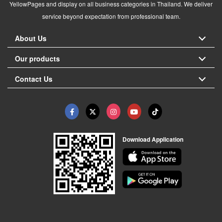
YellowPages and display on all business categories in Thailand. We deliver
service beyond expectation from professional team.
About Us
Our products
Contact Us
Download Application