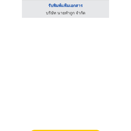
รับพิมพ์แฟ้มเอกสาร
บริษัท นายทำถูก จำกัด