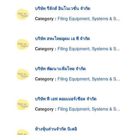
บริษัท รีลักส์ อินโนเวชั่น จำกัด
Category :
Filing Equipment, Systems & Supplies
บริษัท สหะไทยอุดม เอ พี จำกัด
Category :
Filing Equipment, Systems & Supplies
บริษัท พัฒนาแฟ้มไทย จำกัด
Category :
Filing Equipment, Systems & Supplies
บริษัท พี เอฟ คอมเมอร์เชียล จำกัด
Category :
Filing Equipment, Systems & Supplies
ห้างหุ้นส่วนจำกัด นิเคอิ