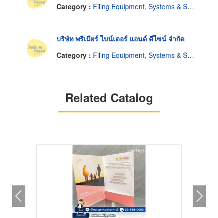
Category :
Filing Equipment, Systems & Supplies
บริษัท พรีเมียร์ ไบน์เดอร์ แอนด์ ดีไซน์ จำกัด
Category :
Filing Equipment, Systems & Supplies
Related Catalog