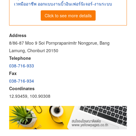
เวทมืออาชีพ ออกแบบงานบิ้วอินเฟอร์นิเจอร์-งานระบบ
Click to see more details
Address
8/86-87 Moo 9 Soi Pornprapanimitr Nongprue, Bang
Lamung, Chonburi 20150
Telephone
038-716-933
Fax
038-716-934
Coordinates
12.93459, 100.90308