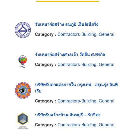
รับเหมาก่อสร้าง ธนภูมิ เอ็นจิเนียริ่ง
Category :
Contractors-Building, General
รับเหมาก่อสร้างศาลเจ้า วัดจีน ศ.พรกิจ
Category :
Contractors-Building, General
บริษัทรับตกแต่งภายใน กรุงเทพ - อรุณรุ่ง อินที
เรีย
Category :
Contractors-Building, General
บริษัทรับสร้างบ้าน จันทบุรี – รักขิตะ
Category :
Contractors-Building, General