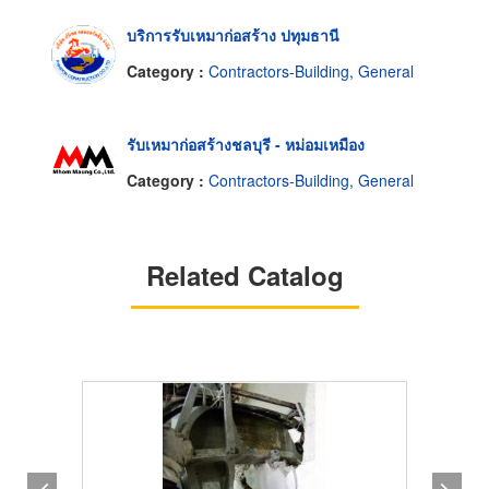
บริการรับเหมาก่อสร้าง ปทุมธานี
Category :
Contractors-Building, General
รับเหมาก่อสร้างชลบุรี - หม่อมเหมือง
Category :
Contractors-Building, General
Related Catalog