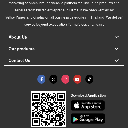
marketing services through website platform that including products and
services from trusted entrepreneur list that have been verified by
YellowPages and display on all business categories in Thailand. We deliver
service beyond expectation from professional team.
About Us
Our products
Contact Us
Download Application