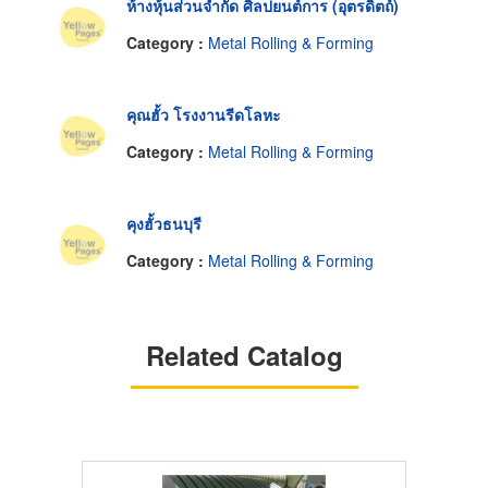
ห้างหุ้นส่วนจำกัด ศิลปยนต์การ (อุตรดิตถ์)
Category :
Metal Rolling & Forming
คุณฮั้ว โรงงานรีดโลหะ
Category :
Metal Rolling & Forming
คุงฮั้วธนบุรี
Category :
Metal Rolling & Forming
Related Catalog