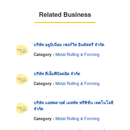
Related Business
บริษัท อลูมิเนียม เซอร์วิส อินดัสตรี จำกัด
Category :
Metal Rolling & Forming
บริษัท ดีเอ็มพีบิลดอิด จำกัด
Category :
Metal Rolling & Forming
บริษัท แอพพลายด์ เมททัล พรีซิชั่น เทคโนโลยี
จำกัด
Category :
Metal Rolling & Forming