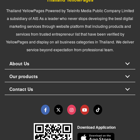
Thailand YellowPages Powered by Teleinfo Media Public Company Limited
a subsidiary of AIS As a leader who never stops developing the best digital
marketing services through website platform that including products and
services from trusted entrepreneur list that have been verified by
YellowPages and display on all business categories in Thailand. We deliver
service beyond expectation from professional team.
About Us
Our products
Contact Us
Download Application