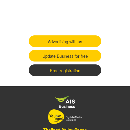
Advertising with us
Update Business for free
Free registration
Thailand YellowPages