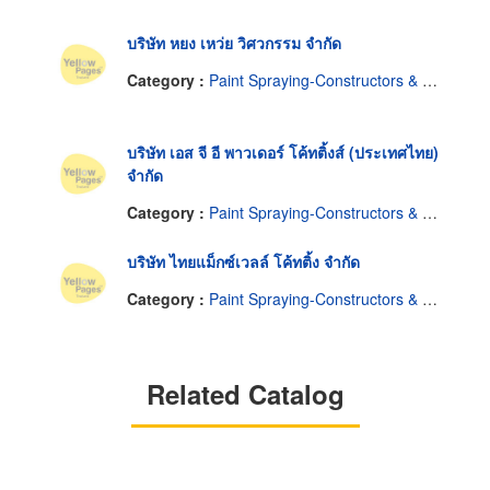
บริษัท หยง เหว่ย วิศวกรรม จำกัด
Category :
Paint Spraying-Constructors & Designers
บริษัท เอส จี อี พาวเดอร์ โค้ทติ้งส์ (ประเทศไทย)
จำกัด
Category :
Paint Spraying-Constructors & Designers
บริษัท ไทยแม็กซ์เวลล์ โค้ทติ้ง จำกัด
Category :
Paint Spraying-Constructors & Designers
Related Catalog