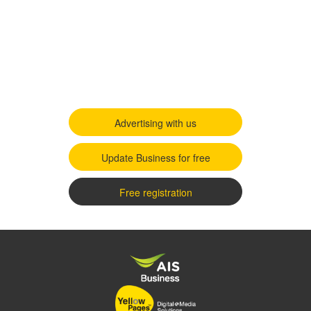
Advertising with us
Update Business for free
Free registration