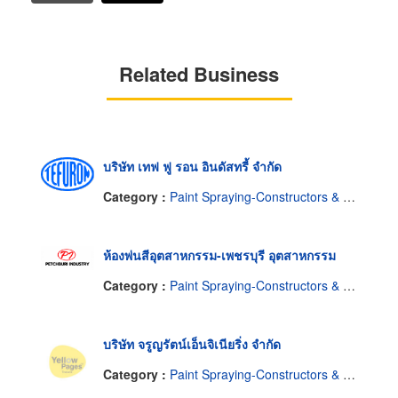
Related Business
บริษัท เทฟ ฟู รอน อินดัสทรี้ จำกัด
Category :
Paint Spraying-Constructors & Designers
ห้องพ่นสีอุตสาหกรรม-เพชรบุรี อุตสาหกรรม
Category :
Paint Spraying-Constructors & Designers
บริษัท จรูญรัตน์เอ็นจิเนียริ่ง จำกัด
Category :
Paint Spraying-Constructors & Designers