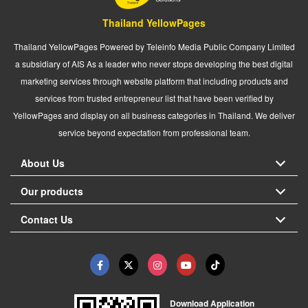
Thailand YellowPages
Thailand YellowPages Powered by Teleinfo Media Public Company Limited
a subsidiary of AIS As a leader who never stops developing the best digital
marketing services through website platform that including products and
services from trusted entrepreneur list that have been verified by
YellowPages and display on all business categories in Thailand. We deliver
service beyond expectation from professional team.
About Us
Our products
Contact Us
Download Application