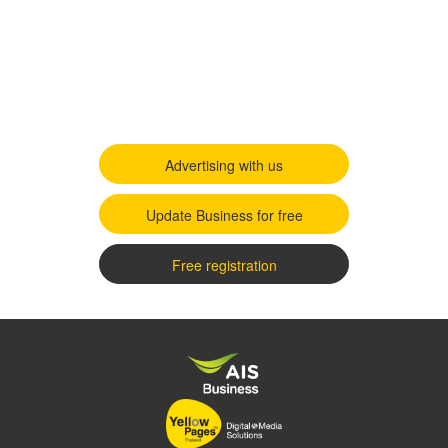
Advertising with us
Update Business for free
Free registration