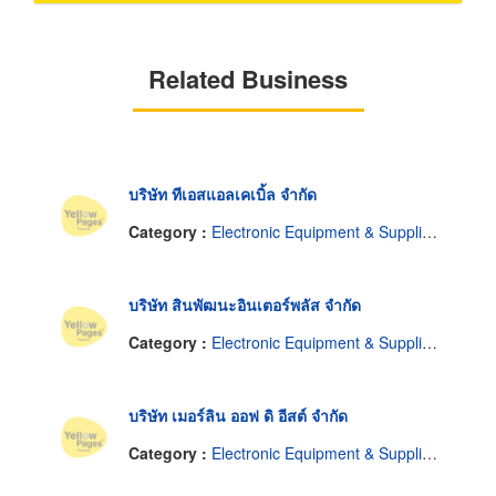
Related Business
บริษัท ทีเอสแอลเคเบิ้ล จำกัด
Category :
Electronic Equipment & Supplies-Dealers
บริษัท สินพัฒนะอินเตอร์พลัส จำกัด
Category :
Electronic Equipment & Supplies-Dealers
บริษัท เมอร์ลิน ออฟ ดิ อีสต์ จำกัด
Category :
Electronic Equipment & Supplies-Dealers