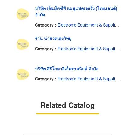
บริษัท เอ็นเอ็กซ์พี แมนูแฟคเจอริ่ง (ไทยแลนด์)
จำกัด
Category :
Electronic Equipment & Supplies-Dealers
ร้าน น่าฮวดเฮงวิทยุ
Category :
Electronic Equipment & Supplies-Dealers
บริษัท สิริโภคาอีเล็คทรอนิกส์ จำกัด
Category :
Electronic Equipment & Supplies-Dealers
Related Catalog