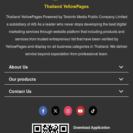
Thailand YellowPages
Thailand YellowPages Powered by Teleinfo Media Public Company Limited
a subsidiary of AIS As a leader who never stops developing the best digital
marketing services through website platform that including products and
services from trusted entrepreneur list that have been verified by
YellowPages and display on all business categories in Thailand. We deliver
service beyond expectation from professional team.
About Us
Our products
Contact Us
Download Application