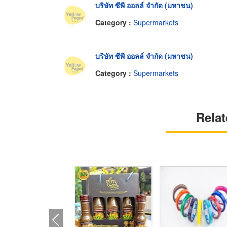
บริษัท ซีพี ออลล์ จำกัด (มหาชน)
Category :
Supermarkets
บริษัท ซีพี ออลล์ จำกัด (มหาชน)
Category :
Supermarkets
Relat