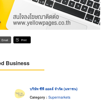
Email
Print
ed Business
บริษัท ซีพี ออลล์ จำกัด (มหาชน)
Category :
Supermarkets