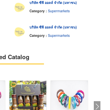
บริษัท ซีพี ออลล์ จำกัด (มหาชน)
Category :
Supermarkets
บริษัท ซีพี ออลล์ จำกัด (มหาชน)
Category :
Supermarkets
ed Catalog