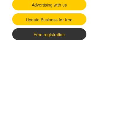
Advertising with us
Update Business for free
Free registration