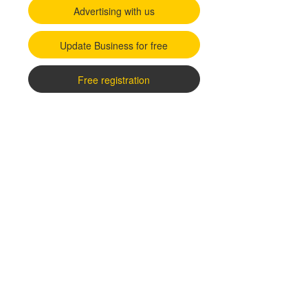
Advertising with us
Update Business for free
Free registration