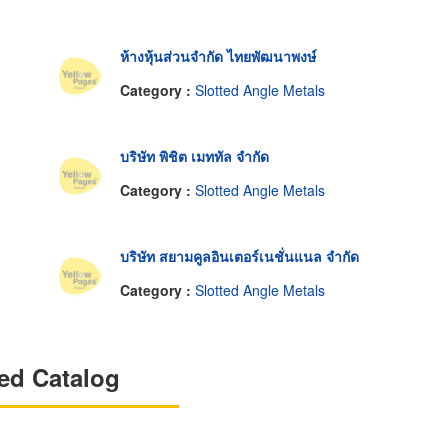
ห้างหุ้นส่วนจำกัด ไทยพัฒนาพงษ์
Category :
Slotted Angle Metals
บริษัท พิชิต เมททัล จำกัด
Category :
Slotted Angle Metals
บริษัท สยามคูลอินเตอร์เนชั่นแนล จำกัด
Category :
Slotted Angle Metals
ed Catalog