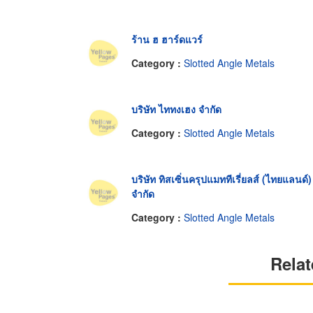
ร้าน ฮ ฮาร์ดแวร์
Category :
Slotted Angle Metals
บริษัท ไททงเฮง จำกัด
Category :
Slotted Angle Metals
บริษัท ทิสเซิ่นครุปแมททีเรี่ยลส์ (ไทยแลนด์)
จำกัด
Category :
Slotted Angle Metals
Relat