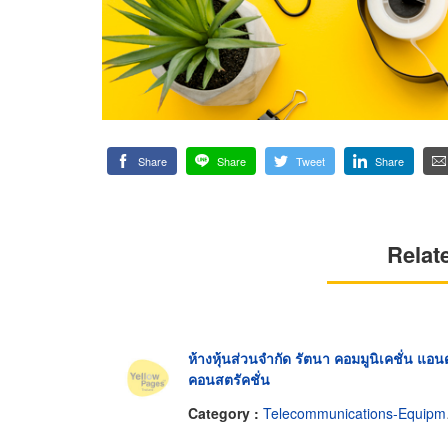
Share
Share
Tweet
Share
Relat
ห้างหุ้นส่วนจำกัด รัตนา คอมมูนิเคชั่น แอนด
คอนสตรัคชั่น
Category :
Telecommunications-Equipment & Supplies