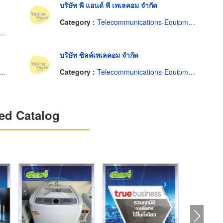
บริษัท พี แอนด์ พี เทเลคอม จำกัด
Category :
Telecommunications-Equipment & Supplies
บริษัท ซิลค์เทเลคอม จำกัด
Category :
Telecommunications-Equipment & Supplies
ed Catalog