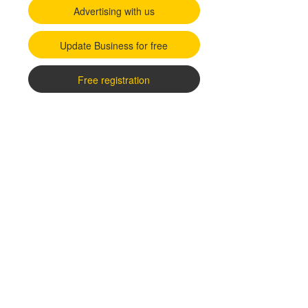
Advertising with us
Update Business for free
Free registration