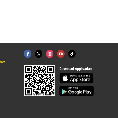
โทรศัพท์มือถือ กระบี ...
ร้านขายเครื่องใช้ไฟฟ ...
เครื่องใช้สำนักงาน C ...
บริษัท สนิทกระบี่ จำกัด
บริษัท สนิทกระบี่ จำกัด
บริษัท สนิทกระบี่ จำกัด
ants
Download Application