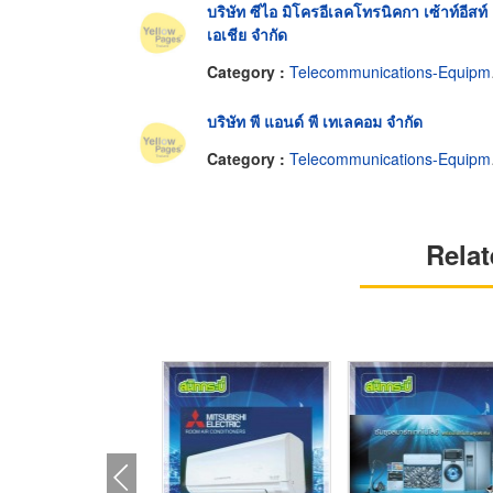
บริษัท ซีไอ มิโครอีเลคโทรนิคกา เซ้าท์อีสท์
เอเชีย จำกัด
Category :
Telecommunications-Equipment & Supplies
บริษัท พี แอนด์ พี เทเลคอม จำกัด
Category :
Telecommunications-Equipment & Supplies
Relat