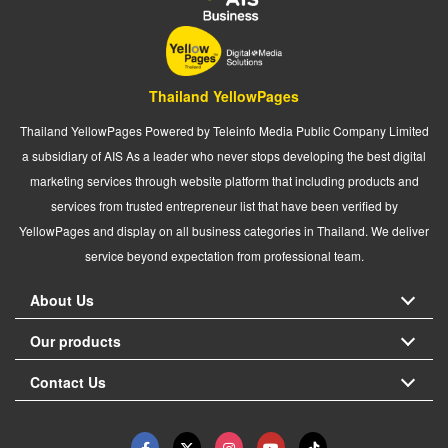
Thailand YellowPages
Thailand YellowPages Powered by Teleinfo Media Public Company Limited
a subsidiary of AIS As a leader who never stops developing the best digital
marketing services through website platform that including products and
services from trusted entrepreneur list that have been verified by
YellowPages and display on all business categories in Thailand. We deliver
service beyond expectation from professional team.
About Us
Our products
Contact Us