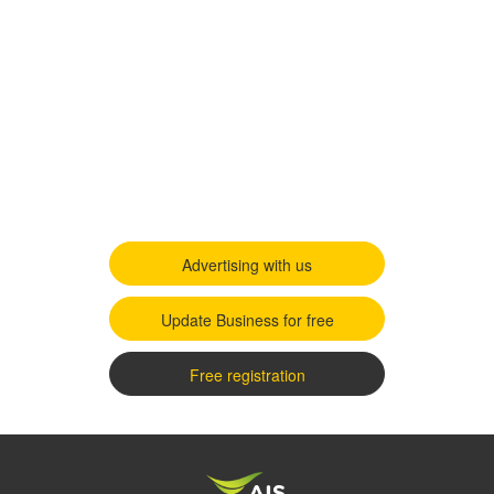
Advertising with us
Update Business for free
Free registration