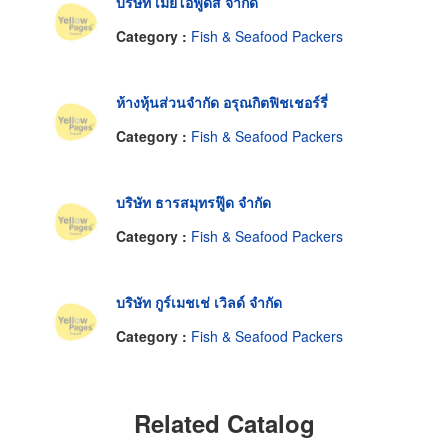
บริษัท เมย์โอฟู้ดส์ จำกัด
Category :
Fish & Seafood Packers
ห้างหุ้นส่วนจำกัด อรุณกิตฟิชเชอร์รี่
Category :
Fish & Seafood Packers
บริษัท ธารสมุทรฟู๊ด จำกัด
Category :
Fish & Seafood Packers
บริษัท กูร์เมชเช่ เวิลด์ จำกัด
Category :
Fish & Seafood Packers
Related Catalog