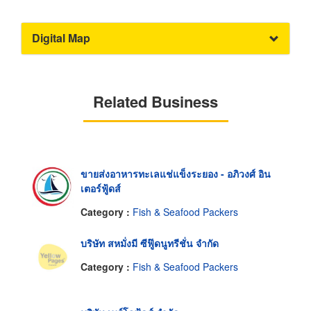
Digital Map
Related Business
ขายส่งอาหารทะเลแช่แข็งระยอง - อภิวงศ์ อิน
เตอร์ฟู้ดส์
Category :
Fish & Seafood Packers
บริษัท สหมั่งมี ซีฟู๊ดนูทรีชั่น จำกัด
Category :
Fish & Seafood Packers