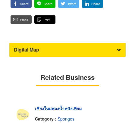
Share
Share
Tweet
Share
Email
Print
Digital Map
Related Business
เชียงใหม่ฟองน้ำหนังเทียม
Category :
Sponges