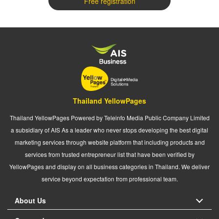
Free registration
Thailand YellowPages
Thailand YellowPages Powered by Teleinfo Media Public Company Limited
a subsidiary of AIS As a leader who never stops developing the best digital
marketing services through website platform that including products and
services from trusted entrepreneur list that have been verified by
YellowPages and display on all business categories in Thailand. We deliver
service beyond expectation from professional team.
About Us