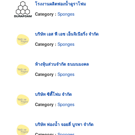
โรงงานผลิตฟองน้ำดูราโฟม
Category :
Sponges
บริษัท เอส พี เอช เอ็นจิเนียริ่ง จำกัด
Category :
Sponges
ห้างหุ้นส่วนจำกัด ธนมนมงคล
Category :
Sponges
บริษัท ซิตี้โฟม จำกัด
Category :
Sponges
บริษัท ฟองน้ำ จอยลี่ บูรพา จำกัด
Category :
Sponges