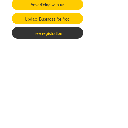
Advertising with us
Update Business for free
Free registration