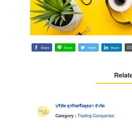
Share
Share
Tweet
Share
Relat
บริษัท ธุรกิจศรีอยุธยา จำกัด
Category :
Trading Companies