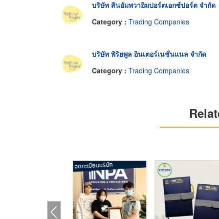
บริษัท สินอัมพวาอิมปอร์ตเอกซ์ปอร์ต จำกัด
Category :
Trading Companies
บริษัท พิริยพูล อินเตอร์เนชั่นแนล จำกัด
Category :
Trading Companies
Relat