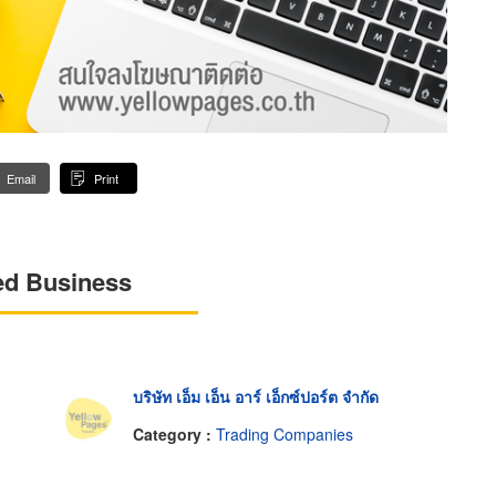
Email
Print
ed Business
บริษัท เอ็ม เอ็น อาร์ เอ็กซ์ปอร์ต จำกัด
Category :
Trading Companies