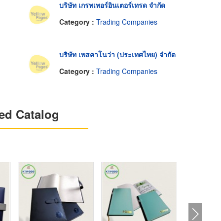
บริษัท เกรทเทอร์อินเตอร์เทรด จำกัด
Category :
Trading Companies
บริษัท เพสคาโนว่า (ประเทศไทย) จำกัด
Category :
Trading Companies
ed Catalog