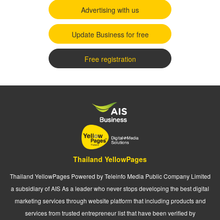
Advertising with us
Update Business for free
Free registration
Thailand YellowPages
Thailand YellowPages Powered by Teleinfo Media Public Company Limited
a subsidiary of AIS As a leader who never stops developing the best digital
marketing services through website platform that including products and
services from trusted entrepreneur list that have been verified by