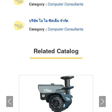
Category :
Computer Consultants
บริษัท โอ ไอ ซิสเต็ม จำกัด
Category :
Computer Consultants
Related Catalog