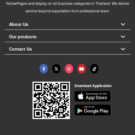
YellowPages and display on all business categories in Thailand. We deliver
service beyond expectation from professional team.
About Us
Our products
Contact Us
Download Application