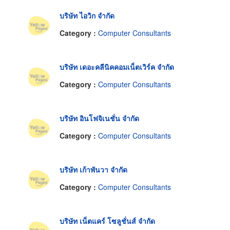
บริษัท ไอวิก จำกัด
Category :
Computer Consultants
บริษัท เดอะคลีนิคคอมเน็ตเวิร์ค จำกัด
Category :
Computer Consultants
บริษัท อินโฟจิเนชั่น จำกัด
Category :
Computer Consultants
บริษัท เก้าพันวา จำกัด
Category :
Computer Consultants
บริษัท เน็ตแคร์ โซลูชั่นส์ จำกัด