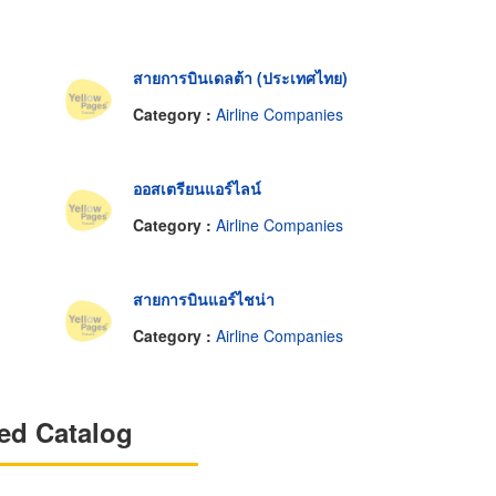
สายการบินเดลต้า (ประเทศไทย)
Category :
Airline Companies
ออสเตรียนแอร์ไลน์
Category :
Airline Companies
สายการบินแอร์ไชน่า
Category :
Airline Companies
ed Catalog