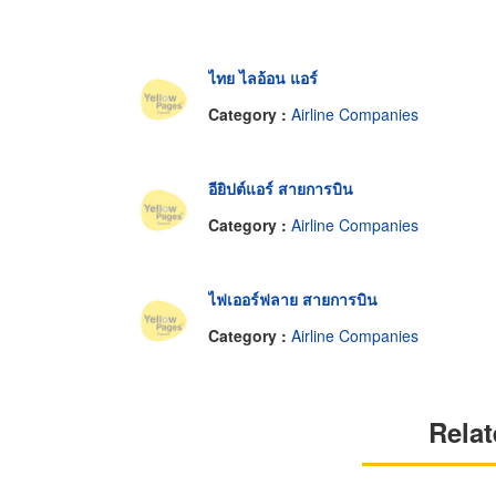
ไทย ไลอ้อน แอร์
Category :
Airline Companies
อียิปต์แอร์ สายการบิน
Category :
Airline Companies
ไฟเออร์ฟลาย สายการบิน
Category :
Airline Companies
Relat