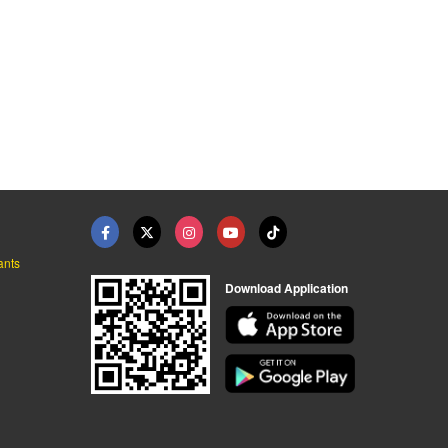
รับเหมาเทพื้นคอนกรีต ...
รับเหมาเทพื้นคอนกรีต ...
เทพื้นคอนกรีต ขอนแก่ ...
คอนกรีตผสมเสร็จ จันทบุรี-ตราด
คอนกรีตผสมเสร็จ ขอนแก่น
คอนกรีตผสมเสร็จ ขอนแก่น
ants
Download Application