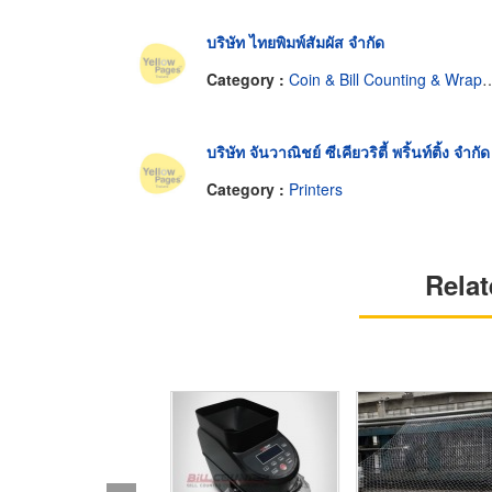
บริษัท ไทยพิมพ์สัมผัส จำกัด
Category :
Coin & Bill Counting & Wrapping Machines
บริษัท จันวาณิชย์ ซีเคียวริตี้ พริ้นท์ติ้ง จำกัด
Category :
Printers
Relat