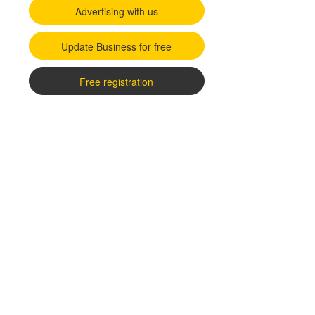
Advertising with us
Update Business for free
Free registration