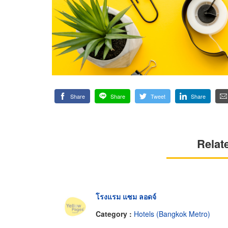
Share
Share
Tweet
Share
Relat
โรงแรม แซม ลอดจ์
Category :
Hotels (Bangkok Metro)