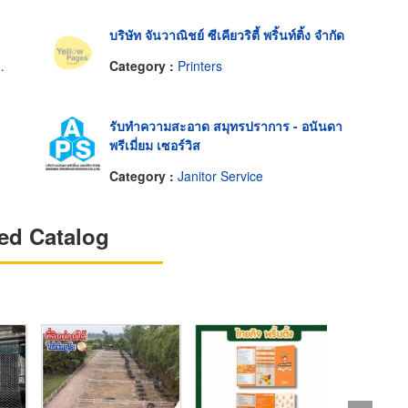
บริษัท จันวาณิชย์ ซีเคียวริตี้ พริ้นท์ติ้ง จำกัด
Category :
Printers
รับทำความสะอาด สมุทรปราการ - อนันดา
พรีเมี่ยม เซอร์วิส
Category :
Janitor Service
ed Catalog