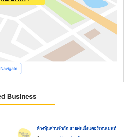
Navigate
ed Business
ห้างหุ้นส่วนจำกัด สายฝนเอ็นเตอร์เทนเมนท์