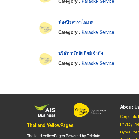
Category :
Karaoke-Service
น้องบิวคาราโอเกะ
Category :
Karaoke-Service
บริษัท ทรัพย์สถิตย์ จำกัด
Category :
Karaoke-Service
About U
Corporate 
Privacy Pol
Thailand YellowPages
Cyber-Poli
Thailand YellowPages Powered by Teleinfo