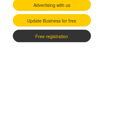
Advertising with us
Update Business for free
Free registration