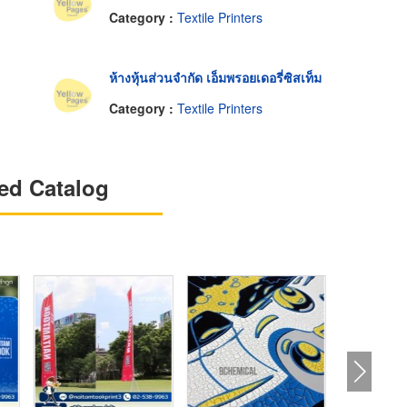
Category :
Textile Printers
ห้างหุ้นส่วนจำกัด เอ็มพรอยเดอรี่ซิสเท็ม
Category :
Textile Printers
ed Catalog