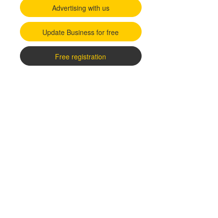
Advertising with us
Update Business for free
Free registration