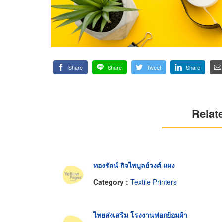
Share
Share
Tweet
Share
Relat
ทองรัตน์ กิจไพบูลย์วงศ์ แผง
Category :
Textile Printers
ไทยส่งเสริม โรงงานฟอกย้อมผ้า