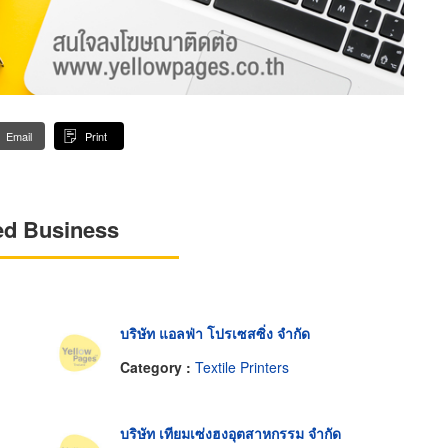
Email
Print
ed Business
บริษัท แอลฟ่า โปรเซสซิ่ง จำกัด
Category :
Textile Printers
บริษัท เทียมเซ่งฮงอุตสาหกรรม จำกัด