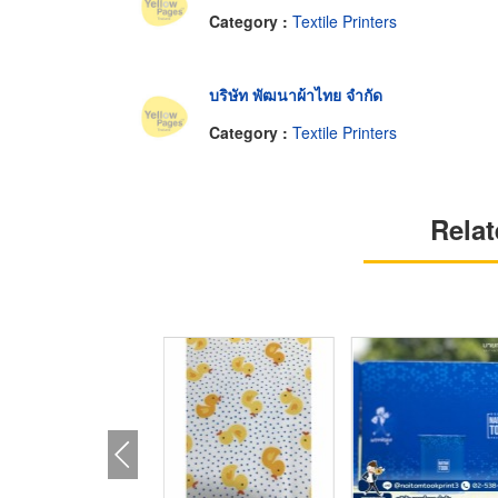
Category :
Textile Printers
บริษัท พัฒนาผ้าไทย จำกัด
Category :
Textile Printers
Relat