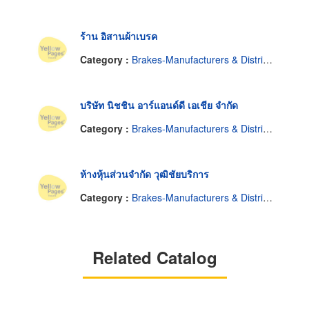
ร้าน อิสานผ้าเบรค
Category :
Brakes-Manufacturers & Distributors
บริษัท นิชชิน อาร์แอนด์ดี เอเชีย จำกัด
Category :
Brakes-Manufacturers & Distributors
ห้างหุ้นส่วนจำกัด วุฒิชัยบริการ
Category :
Brakes-Manufacturers & Distributors
Related Catalog