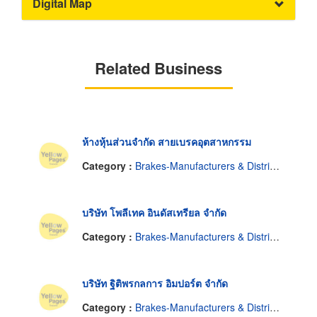
Digital Map
Related Business
ห้างหุ้นส่วนจำกัด สายเบรคอุตสาหกรรม
Category :
Brakes-Manufacturers & Distributors
บริษัท โพลีเทค อินดัสเทรียล จำกัด
Category :
Brakes-Manufacturers & Distributors
บริษัท ฐิติพรกลการ อิมปอร์ต จำกัด
Category :
Brakes-Manufacturers & Distributors