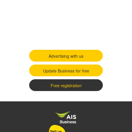
Advertising with us
Update Business for free
Free registration