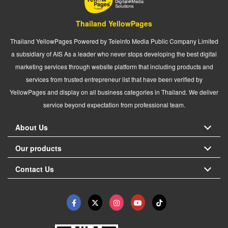
Thailand YellowPages
Thailand YellowPages Powered by Teleinfo Media Public Company Limited
a subsidiary of AIS As a leader who never stops developing the best digital
marketing services through website platform that including products and
services from trusted entrepreneur list that have been verified by
YellowPages and display on all business categories in Thailand. We deliver
service beyond expectation from professional team.
About Us
Our products
Contact Us