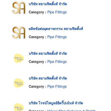
บริษัท สยามฟิตติ้งส์ จำกัด
Category :
Pipe Fittings
ผลิตข้อต่ออุตสาหกรรม สยามฟิตติ้งส์
Category :
Pipe Fittings
บริษัท สยามฟิตติ้งส์ จำกัด
Category :
Pipe Fittings
บริษัท สยามฟิตติ้งส์ จำกัด
Category :
Pipe Fittings
บริษัท โรจน์ไพบูลย์อีควิ๊ปเม้นท์ จำกัด