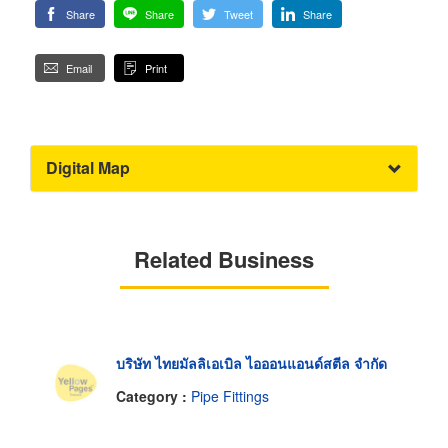
Share
Share
Tweet
Share
Email
Print
Digital Map
Related Business
บริษัท ไทยมัลลิเอเบิล ไอออนแอนด์สตีล จำกัด
Category :
Pipe Fittings