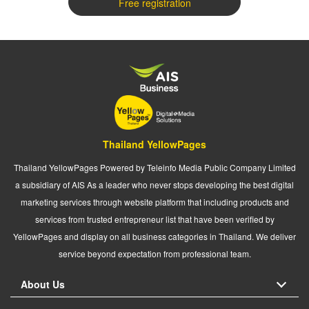
Free registration
Thailand YellowPages
Thailand YellowPages Powered by Teleinfo Media Public Company Limited
a subsidiary of AIS As a leader who never stops developing the best digital
marketing services through website platform that including products and
services from trusted entrepreneur list that have been verified by
YellowPages and display on all business categories in Thailand. We deliver
service beyond expectation from professional team.
About Us