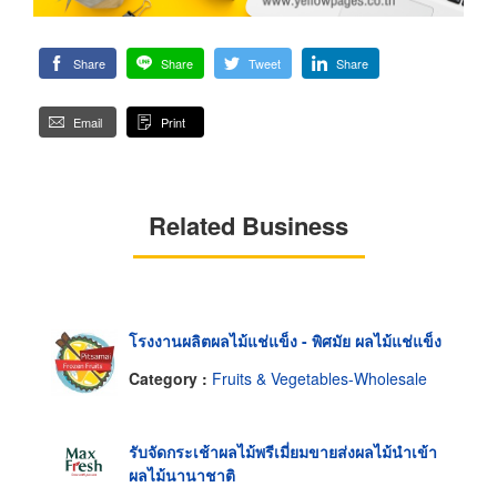
Share
Share
Tweet
Share
Email
Print
Related Business
โรงงานผลิตผลไม้แช่แข็ง - พิศมัย ผลไม้แช่แข็ง
Category :
Fruits & Vegetables-Wholesale
รับจัดกระเช้าผลไม้พรีเมี่ยมขายส่งผลไม้นำเข้า
ผลไม้นานาชาติ