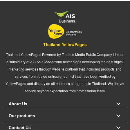
Thailand YellowPages
Thailand YellowPages Powered by Teleinfo Media Public Company Limited
a subsidiary of AIS As a leader who never stops developing the best digital
marketing services through website platform that including products and
services from trusted entrepreneur list that have been verified by
YellowPages and display on all business categories in Thailand. We deliver
service beyond expectation from professional team.
About Us
Our products
Contact Us