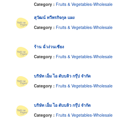
Category :
Fruits & Vegetables-Wholesale
สุวัฒน์ ทวีพรกิจกุล แผง
Category :
Fruits & Vegetables-Wholesale
ร้าน ฉั่วง่วนเชียง
Category :
Fruits & Vegetables-Wholesale
บริษัท เอ็ม ไอ ดับบลิว กรุ๊ป จำกัด
Category :
Fruits & Vegetables-Wholesale
บริษัท เอ็ม ไอ ดับบลิว กรุ๊ป จำกัด
Category :
Fruits & Vegetables-Wholesale