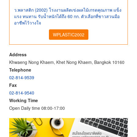
ว.พลาสติก (2002) โรงงานผลิตเข่งผลไม้เกรดคุณภาพ แข็ง
แรง ทนทาน รับน้ำหนักได้ถึง 60 กก. ตัวเลือกที่ชาวสวนมือ
อาชีพไว้วางใจ
WPLASTIC2002
Address
Khwaeng Nong Khaem, Khet Nong Khaem, Bangkok 10160
Telephone
02-814-9539
Fax
02-814-9540
Working Time
Open Daily time 08:00-17:00