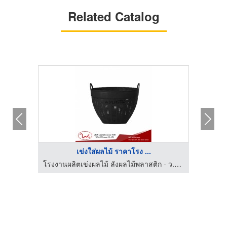
Related Catalog
เข่งใส่ผลไม้ ราคาโรง ...
โรงงานผลิตเข่งผลไม้ ลังผลไม้พลาสติก - ว.พลาสติก (2002)
โรงงานผลิตเข่งผลไม้ ลังผลไม้พลาสติก - ว.พลาสติก (2002)