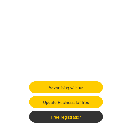
Advertising with us
Update Business for free
Free registration