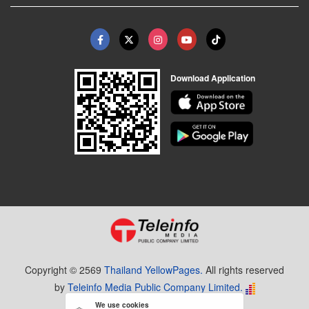
Download Application
Copyright © 2569
Thailand YellowPages.
All rights reserved
by
Teleinfo Media Public Company Limited.
We use cookies