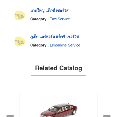
หาดใหญ่ แท็กซี่ เซอร์วิส
Category :
Taxi Service
ภูเก็ต แอร์พอร์ต แท็กซี่ เซอร์วิส
Category :
Limousine Service
Related Catalog