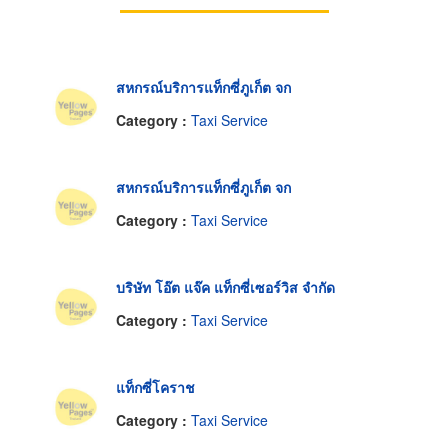
สหกรณ์บริการแท็กซี่ภูเก็ต จก
Category :
Taxi Service
สหกรณ์บริการแท็กซี่ภูเก็ต จก
Category :
Taxi Service
บริษัท โอ๊ต แจ๊ค แท็กซี่เซอร์วิส จำกัด
Category :
Taxi Service
แท็กซี่โคราช
Category :
Taxi Service