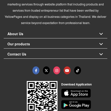
marketing services through website platform that including products and
services from trusted entrepreneur list that have been verified by
YellowPages and display on all business categories in Thailand. We deliver
service beyond expectation from professional team.
About Us
Our products
Contact Us
Download Application