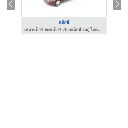
แท็กซี่
เหมาแท็กซี่ จองแท็กซี่ เรียกแท็กซี่ รถตู้ ไปต่างจังหวัด ไปทั่วไทย รับ-ส่งสนามบินทั่วประเทศ มีรถให้บริการตลอด 24 ชั่วโมง
เหมาแท็กซี่ จองแท็กซี่ เรียกแท็กซี่ รถตู้ ไปต่างจังหวัด ไปทั่วไทย รับ-ส่งสนามบินทั่วประเทศ มีรถให้บริการตลอด 24 ชั่วโมง