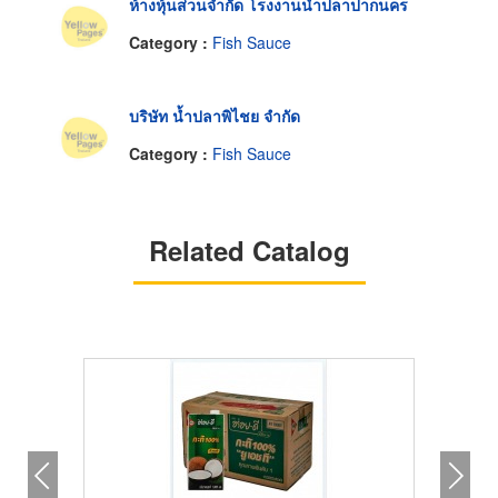
ห้างหุ้นส่วนจำกัด โรงงานน้ำปลาปากนคร
Category :
Fish Sauce
บริษัท น้ำปลาพิไชย จำกัด
Category :
Fish Sauce
Related Catalog