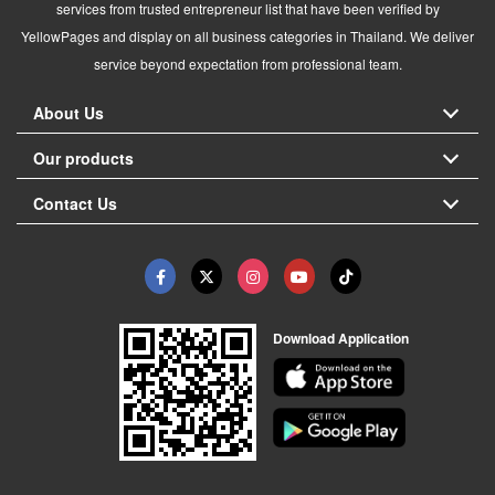
services from trusted entrepreneur list that have been verified by
YellowPages and display on all business categories in Thailand. We deliver
service beyond expectation from professional team.
About Us
Our products
Contact Us
Download Application