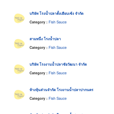
บริษัท โรงน้ำปลาตั้งเฮียบเซ้ง จำกัด
Category :
Fish Sauce
สามหนึ่ง โรงน้ำปลา
Category :
Fish Sauce
บริษัท โรงงานน้ำปลาชัยวัฒนา จำกัด
Category :
Fish Sauce
ห้างหุ้นส่วนจำกัด โรงงานน้ำปลาปากนคร
Category :
Fish Sauce