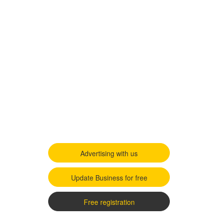
Advertising with us
Update Business for free
Free registration