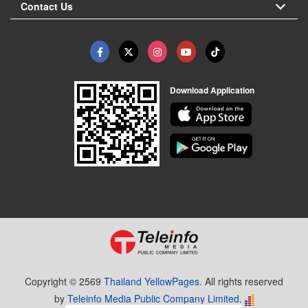
Contact Us
Download Application
Copyright © 2569
Thailand YellowPages.
All rights reserved
by
Teleinfo Media Public Company Limited.