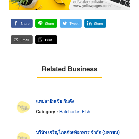
Share
Share
Tweet
Share
Email
Print
Related Business
แพปลายิมเซีย กันตัง
Category :
Hatcheries-Fish
บริษัท เจริญโภคภัณฑ์อาหาร จำกัด (มหาชน)