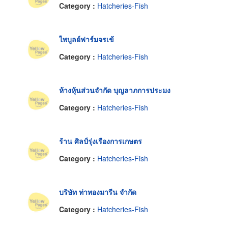
Category :
Hatcheries-Fish
ไพบูลย์ฟาร์มจรเข้
Category :
Hatcheries-Fish
ห้างหุ้นส่วนจำกัด บุญลาภการประมง
Category :
Hatcheries-Fish
ร้าน ศิลป์รุ่งเรืองการเกษตร
Category :
Hatcheries-Fish
บริษัท ท่าทองมารีน จำกัด
Category :
Hatcheries-Fish