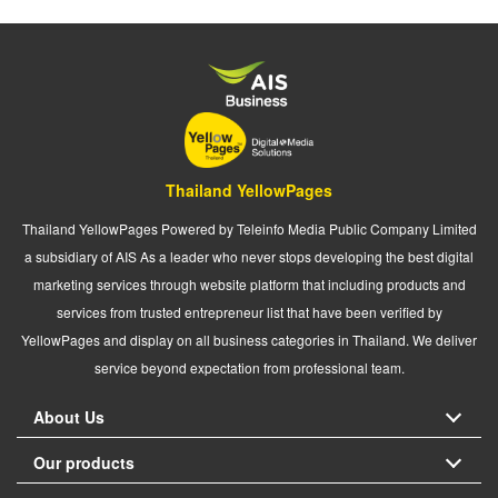
Thailand YellowPages
Thailand YellowPages Powered by Teleinfo Media Public Company Limited
a subsidiary of AIS As a leader who never stops developing the best digital
marketing services through website platform that including products and
services from trusted entrepreneur list that have been verified by
YellowPages and display on all business categories in Thailand. We deliver
service beyond expectation from professional team.
About Us
Our products