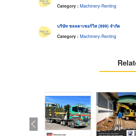
Category :
Machinery-Renting
บริษัท ชลลดาเซอร์วิส (999) จำกัด
Category :
Machinery-Renting
Relat