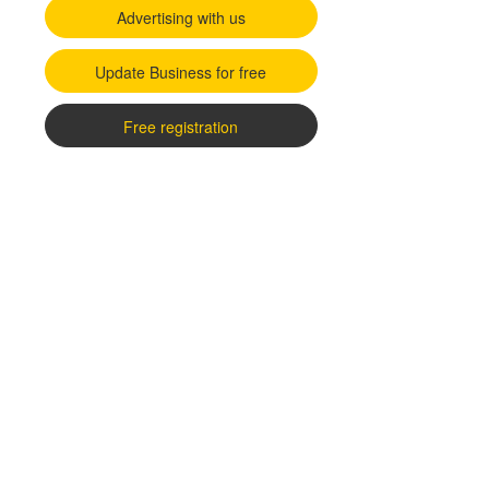
Advertising with us
Update Business for free
Free registration