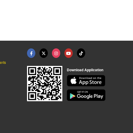
เช่ารถแบคโฮหัวเจาะ ห ...
ให้เช่ารถแบคโฮกรุงเท ...
เช่ารถแม็คโคร บางบอน
รับจ้างรื้อถอน เคลียร์ริ่งพื้นที่ ให้เช่าแบคโฮ-ป.ประยูรเซอร์วิส
รับจ้างรื้อถอน เคลียร์ริ่งพื้นที่ ให้เช่าแบคโฮ-ป.ประยูรเซอร์วิส
รับจ้างรื้อถอน เคลียร์ริ่งพื้นที่ ให้เช่าแบคโฮ-ป.ประยูรเซอร์วิส
ants
Download Application