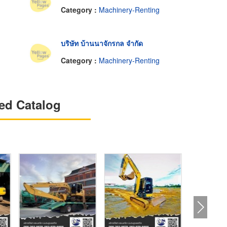
Category :
Machinery-Renting
บริษัท บ้านนาจักรกล จำกัด
Category :
Machinery-Renting
ed Catalog