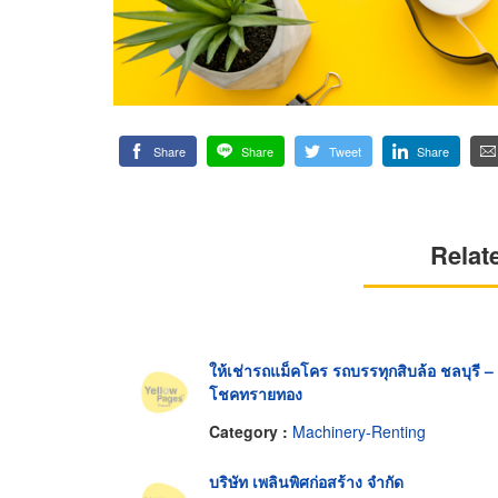
Share
Share
Tweet
Share
Relat
ให้เช่ารถแม็คโคร รถบรรทุกสิบล้อ ชลบุรี –
โชคทรายทอง
Category :
Machinery-Renting
บริษัท เพลินพิศก่อสร้าง จำกัด