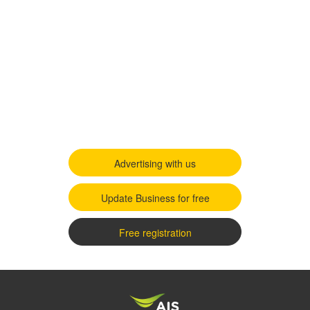
Advertising with us
Update Business for free
Free registration