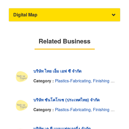
Digital Map
Related Business
บริษัท ไทย เอ็ม เอฟ ซี จำกัด
Category :
Plastics-Fabricating, Finishing & Decorating
บริษัท ซันโคโกเซ (ประเทศไทย) จำกัด
Category :
Plastics-Fabricating, Finishing & Decorating
บริษัท เค ที แมนูแฟคเจอริ่ง จำกัด