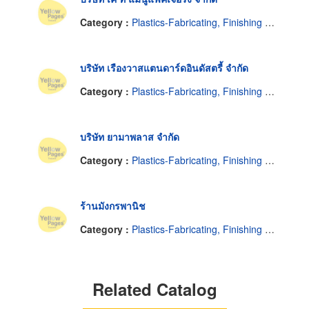
Category :
Plastics-Fabricating, Finishing & Decorating
บริษัท เรืองวาสแตนดาร์ดอินดัสตรี้ จำกัด
Category :
Plastics-Fabricating, Finishing & Decorating
บริษัท ยามาพลาส จำกัด
Category :
Plastics-Fabricating, Finishing & Decorating
ร้านมังกรพานิช
Category :
Plastics-Fabricating, Finishing & Decorating
Related Catalog