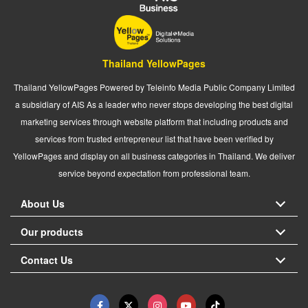
Thailand YellowPages
Thailand YellowPages Powered by Teleinfo Media Public Company Limited
a subsidiary of AIS As a leader who never stops developing the best digital
marketing services through website platform that including products and
services from trusted entrepreneur list that have been verified by
YellowPages and display on all business categories in Thailand. We deliver
service beyond expectation from professional team.
About Us
Our products
Contact Us