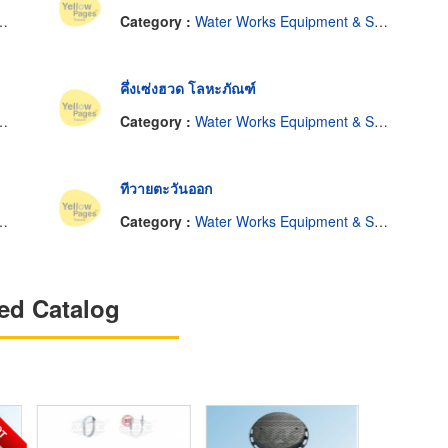
Category :
Water Works Equipment & Supplies
คึ่งเซ่งฮวด โลหะภัณฑ์
Category :
Water Works Equipment & Supplies
ทีวายตะวันออก
Category :
Water Works Equipment & Supplies
ed Catalog
OT