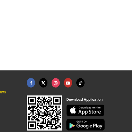
จำหน่ายสินค้า SANWA
ตะแกรงระบายน้้ำเหล็ก ...
จำหน่ายท่อพีวีซีสีฟ้ ...
ตัวแทนจำหน่าย ท่อประปา ท่อพีวีซี (เอสซีจี) - ว ศิริภัณฑ์
ตัวแทนจำหน่าย ท่อประปา ท่อพีวีซี (เอสซีจี) - ว ศิริภัณฑ์
ตัวแทนจำหน่าย ท่อประปา ท่อพีวีซี (เอสซีจี) - ว ศิริภัณฑ์
ants
Download Application