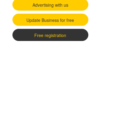
Advertising with us
Update Business for free
Free registration