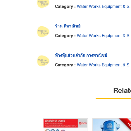
Category :
Water Works Equipment & Supplies
ร้าน ดีพาณิชย์
Category :
Water Works Equipment & Supplies
ห้างหุ้นส่วนจำกัด กวงพาณิชย์
Category :
Water Works Equipment & Supplies
Relat
H