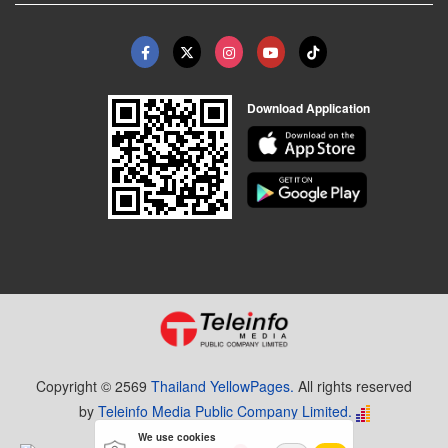
Download Application
Copyright © 2569
Thailand YellowPages.
All rights reserved
by
Teleinfo Media Public Company Limited.
We use cookies