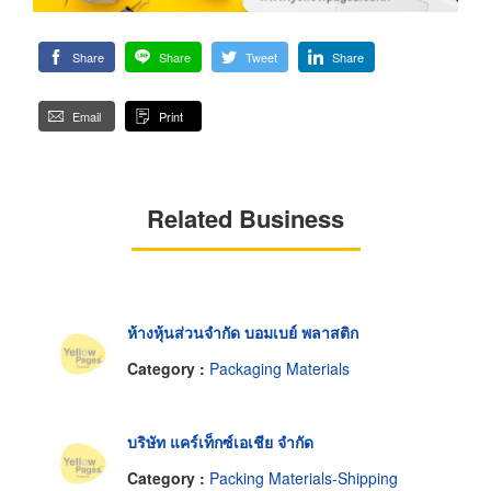
Share
Share
Tweet
Share
Email
Print
Related Business
ห้างหุ้นส่วนจำกัด บอมเบย์ พลาสติก
Category :
Packaging Materials
บริษัท แคร์เท็กซ์เอเชีย จำกัด
Category :
Packing Materials-Shipping