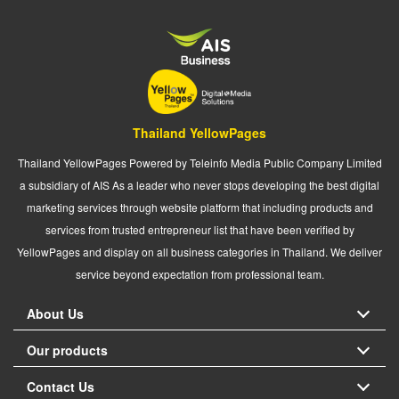
Thailand YellowPages
Thailand YellowPages Powered by Teleinfo Media Public Company Limited
a subsidiary of AIS As a leader who never stops developing the best digital
marketing services through website platform that including products and
services from trusted entrepreneur list that have been verified by
YellowPages and display on all business categories in Thailand. We deliver
service beyond expectation from professional team.
About Us
Our products
Contact Us