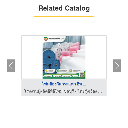
Related Catalog
โฟมป้องกันกระแทก อีพ ...
โรงงานผู้ผลิตอีพีอีโฟม ชลบุรี - ไทยรุ่งเรือง โฟม
โรงงานผู้ผลิตอีพีอีโฟม ชลบุรี - ไทยรุ่งเรือง โฟม