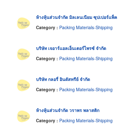
ห้างหุ้นส่วนจำกัด มิลเลนเนียม ซุปเปอร์แพ็ค
Category :
Packing Materials-Shipping
บริษัท เจอาร์แอลเอ็นเตอร์ไพรซ์ จำกัด
Category :
Packing Materials-Shipping
บริษัท กลอรี่ อินดัสทรีย์ จำกัด
Category :
Packing Materials-Shipping
ห้างหุ้นส่วนจำกัด วราพร พลาสติก
Category :
Packing Materials-Shipping