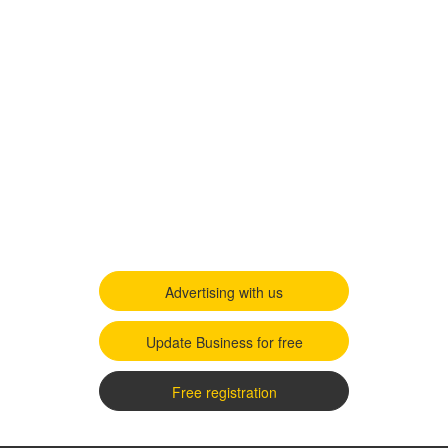
Advertising with us
Update Business for free
Free registration