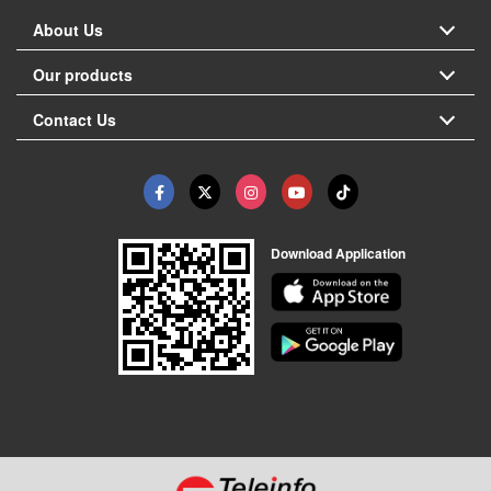
About Us
Our products
Contact Us
Download Application