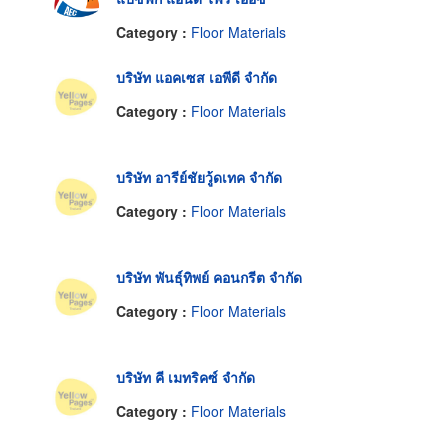
Category :
Floor Materials
บริษัท แอคเซส เอพีดี จำกัด
Category :
Floor Materials
บริษัท อารีย์ชัยวู้ดเทค จำกัด
Category :
Floor Materials
บริษัท พันธุ์ทิพย์ คอนกรีต จำกัด
Category :
Floor Materials
บริษัท คี เมทริคซ์ จำกัด
Category :
Floor Materials