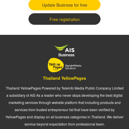
Update Business for free
Free registration
Thailand YellowPages
Thailand YellowPages Powered by Teleinfo Media Public Company Limited
a subsidiary of AIS As a leader who never stops developing the best digital
marketing services through website platform that including products and
services from trusted entrepreneur list that have been verified by
YellowPages and display on all business categories in Thailand. We deliver
service beyond expectation from professional team.