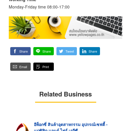
Monday-Friday time 08:00-17:00
Share
Share
Tweet
Share
Email
Print
Related Business
อีพ็อกซี่ สินค้าอุตสาหกรรม อุปกรณ์เซฟตี้ -
แปซิฟิก แอนด์ ไฟร์ เออีซี