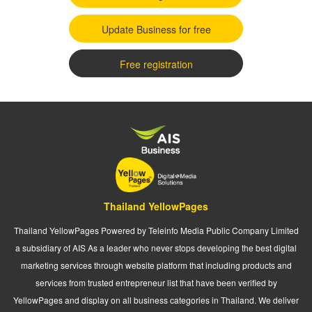
Update Business for free
Free registration
Thailand YellowPages
Thailand YellowPages Powered by Teleinfo Media Public Company Limited
a subsidiary of AIS As a leader who never stops developing the best digital
marketing services through website platform that including products and
services from trusted entrepreneur list that have been verified by
YellowPages and display on all business categories in Thailand. We deliver