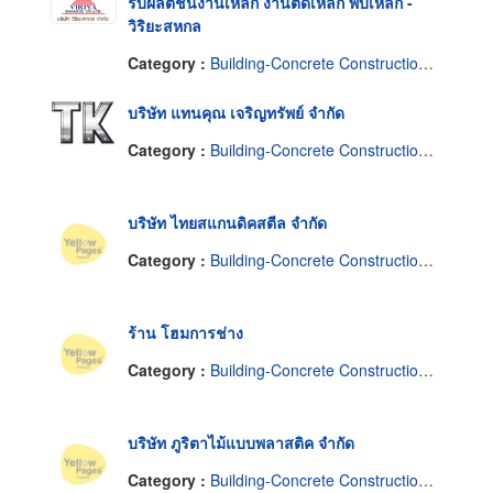
รับผลิตชิ้นงานเหล็ก งานตัดเหล็ก พับเหล็ก -
วิริยะสหกล
Category :
Building-Concrete Construction Forms
บริษัท แทนคุณ เจริญทรัพย์ จำกัด
Category :
Building-Concrete Construction Forms
บริษัท ไทยสแกนดิคสตีล จำกัด
Category :
Building-Concrete Construction Forms
ร้าน โฮมการช่าง
Category :
Building-Concrete Construction Forms
บริษัท ภูริตาไม้แบบพลาสติค จำกัด
Category :
Building-Concrete Construction Forms