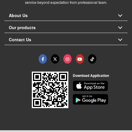
service beyond expectation from professional team.
About Us
Our products
Contact Us
Download Application