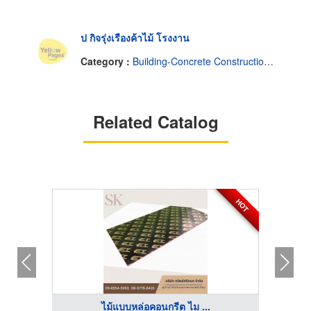
ป กิจรุ่งเรืองค้าไม้ โรงงาน
Category :
Building-Concrete Construction Forms
Related Catalog
HOT
ไม้แบบหล่อคอนกรีต ไม ...