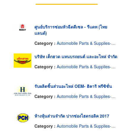
ศูนย์บริการซ่อมหัวฉีดดีเซล - รีแดท (ไทย
แลนด์)
Category :
Automobile Parts & Supplies-Wholesale & Manufacturers
บริษัท เต็กฮวด แหนบรถยนต์ และอะไหล่ จำกัด
Category :
Automobile Parts & Supplies-Wholesale & Manufacturers
รับผลิตชิ้นส่วนอะไหล่ OEM- ฮิคาริ พรีซิชั่น
Category :
Automobile Parts & Supplies-Wholesale & Manufacturers
ห้างหุ้นส่วนจำกัด ปากช่องไฮดรอลิค 2017
Category :
Automobile Parts & Supplies-Wholesale & Manufacturers