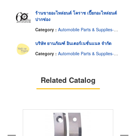
ร้านขายอะไหล่ยนต์ โคราช เปี๊ยกอะไหล่ยนต์
ปากช่อง
Category :
Automobile Parts & Supplies-Wholesale & Manufacturers
บริษัท ยานภัณฑ์ อินเตอร์เนชั่นแนล จำกัด
Category :
Automobile Parts & Supplies-Wholesale & Manufacturers
Related Catalog
HOT