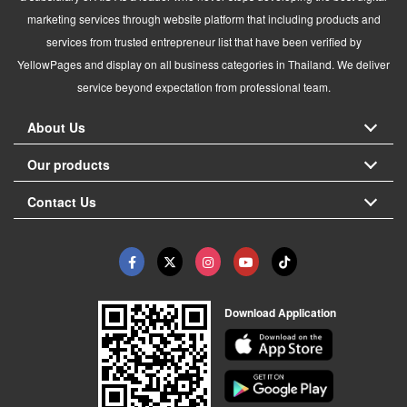
marketing services through website platform that including products and
services from trusted entrepreneur list that have been verified by
YellowPages and display on all business categories in Thailand. We deliver
service beyond expectation from professional team.
About Us
Our products
Contact Us
Download Application