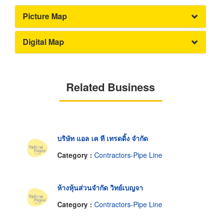
Picture Map
Digital Map
Related Business
บริษัท แอล เค ที เทรดดิ้ง จำกัด
Category :
Contractors-Pipe Line
ห้างหุ้นส่วนจำกัด วิทย์เบญจา
Category :
Contractors-Pipe Line