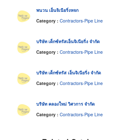
พนวน เอ็นจิเนียริ่งหจก
Category :
Contractors-Pipe Line
บริษัท เด็กซ์ทรัสเอ็นจิเนียริ่ง จำกัด
Category :
Contractors-Pipe Line
บริษัท เด็กซ์ทรัส เอ็นจิเนียริ่ง จำกัด
Category :
Contractors-Pipe Line
บริษัท คลองใหม่ วิศวการ จำกัด
Category :
Contractors-Pipe Line