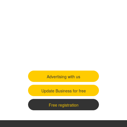
Advertising with us
Update Business for free
Free registration