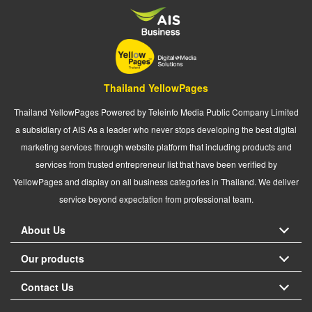
Thailand YellowPages
Thailand YellowPages Powered by Teleinfo Media Public Company Limited
a subsidiary of AIS As a leader who never stops developing the best digital
marketing services through website platform that including products and
services from trusted entrepreneur list that have been verified by
YellowPages and display on all business categories in Thailand. We deliver
service beyond expectation from professional team.
About Us
Our products
Contact Us