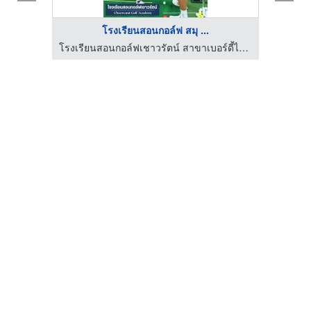
โรงเรียนสอนกอล์ฟ สมุ ...
โรงเรียนสอนกอล์ฟเชาวรัตน์ สาขาเบอร์ดี้ไฟว์ สุวรรณภูมิ - สมุทรปราการ
โรงเรียนสอนกอล์ฟเชาวรัตน์ สาขาเบอร์ดี้ไฟว์ สุวรรณภูมิ - สมุทรปราการ