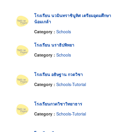
โรงเรียน นวมินทราชินูทิศ เตรียมอุดมศึกษา
น้อมเกล้า
Category :
Schools
โรงเรียน นราธิปพิทยา
Category :
Schools
โรงเรียน อธิษฐาน กวดวิชา
Category :
Schools-Tutorial
โรงเรียนกวดวิชาวิทยาธาร
Category :
Schools-Tutorial