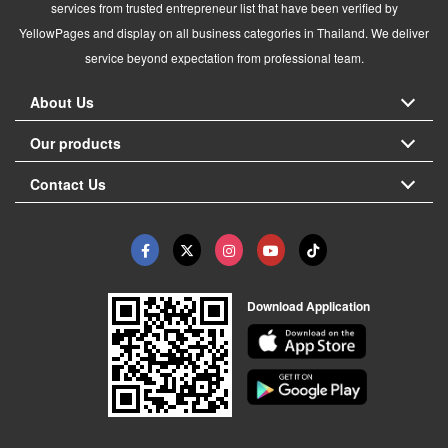
services from trusted entrepreneur list that have been verified by
YellowPages and display on all business categories in Thailand. We deliver
service beyond expectation from professional team.
About Us
Our products
Contact Us
Download Application