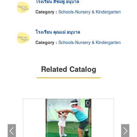
โรงเรียน สีชมพู อนุบาล
Category :
Schools-Nursery & Kindergarten
โรงเรียน คุณแม่ อนุบาล
Category :
Schools-Nursery & Kindergarten
Related Catalog