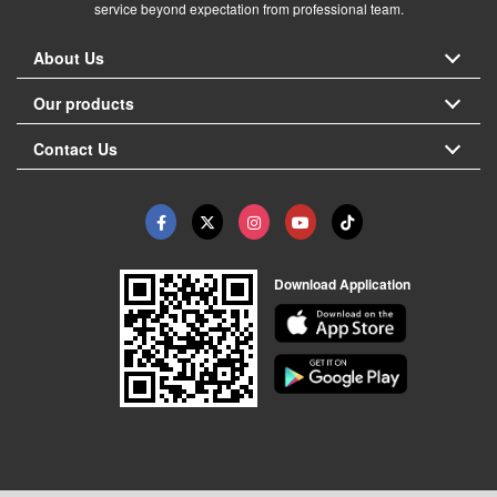
service beyond expectation from professional team.
About Us
Our products
Contact Us
Download Application