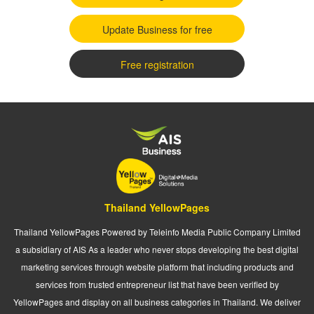
Update Business for free
Free registration
Thailand YellowPages
Thailand YellowPages Powered by Teleinfo Media Public Company Limited
a subsidiary of AIS As a leader who never stops developing the best digital
marketing services through website platform that including products and
services from trusted entrepreneur list that have been verified by
YellowPages and display on all business categories in Thailand. We deliver