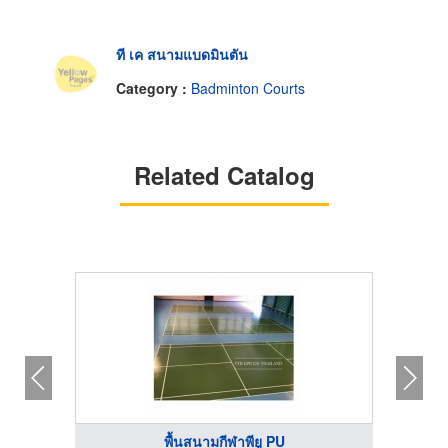
ที เค สนามแบดมินตัน
Category :
Badminton Courts
Related Catalog
พื้นสนามกีฬาพียู PU