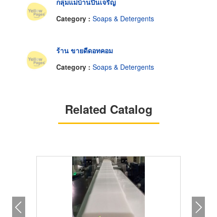
กลุ่มแม่บ้านปิ่นเจริญ
Category :
Soaps & Detergents
ร้าน ขายดีดอทคอม
Category :
Soaps & Detergents
Related Catalog