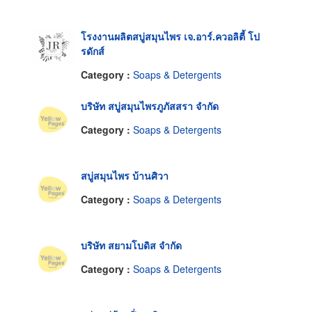
โรงงานผลิตสบู่สมุนไพร เจ.อาร์.ควอลิตี้ โป
รดักส์
Category :
Soaps & Detergents
บริษัท สบู่สมุนไพรภูภัสสรา จำกัด
Category :
Soaps & Detergents
สบู่สมุนไพร บ้านศิวา
Category :
Soaps & Detergents
บริษัท สยามโบดิส จำกัด
Category :
Soaps & Detergents