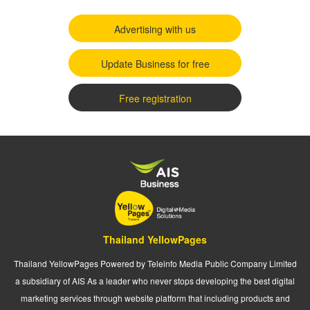
Advertising with us
Update Business for free
Free registration
Thailand YellowPages
Thailand YellowPages Powered by Teleinfo Media Public Company Limited
a subsidiary of AIS As a leader who never stops developing the best digital
marketing services through website platform that including products and