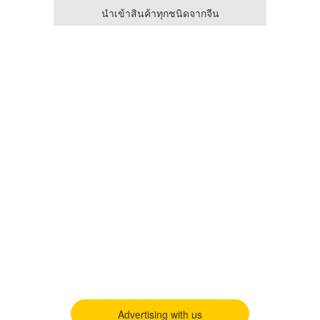
นำเข้าสินค้าทุกชนิดจากจีน
Advertising with us