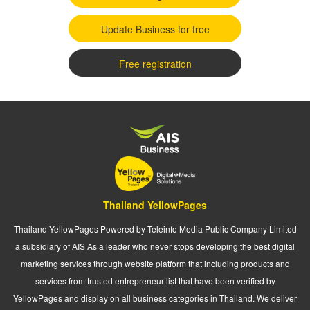
Update Business for free
Free registration
Thailand YellowPages
Thailand YellowPages Powered by Teleinfo Media Public Company Limited
a subsidiary of AIS As a leader who never stops developing the best digital
marketing services through website platform that including products and
services from trusted entrepreneur list that have been verified by
YellowPages and display on all business categories in Thailand. We deliver