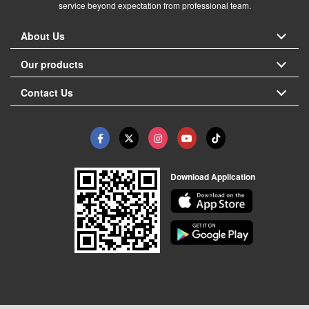
service beyond expectation from professional team.
About Us
Our products
Contact Us
Download Application