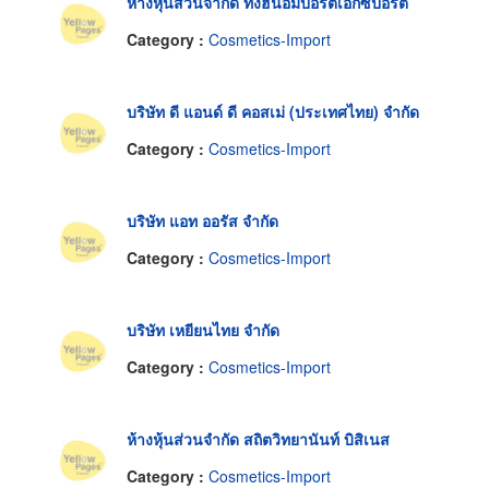
ห้างหุ้นส่วนจำกัด ทงฮินอิมปอร์ตเอกซปอร์ต
Category :
Cosmetics-Import
บริษัท ดี แอนด์ ดี คอสเม่ (ประเทศไทย) จำกัด
Category :
Cosmetics-Import
บริษัท แอท ออรัส จำกัด
Category :
Cosmetics-Import
บริษัท เหยียนไทย จำกัด
Category :
Cosmetics-Import
ห้างหุ้นส่วนจำกัด สถิตวิทยานันท์ บิสิเนส
Category :
Cosmetics-Import