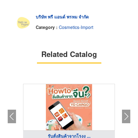
บริษัท พรี แอนด์ พรหม จำกัด
Category :
Cosmetics-Import
Related Catalog
รับสั่งสินค้าจากโรงง ...