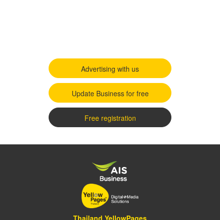
Advertising with us
Update Business for free
Free registration
Thailand YellowPages