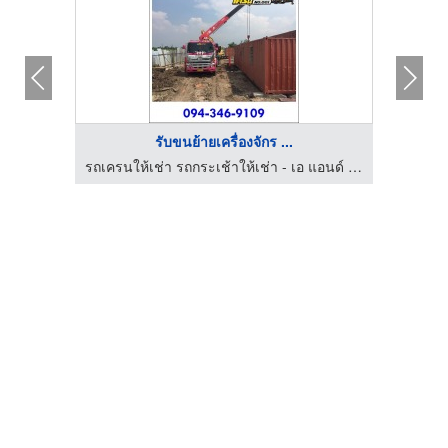
รับขนย้ายเครื่องจักร ...
รถเครนให้เช่า รถกระเช้าให้เช่า - เอ แอนด์ เอ เครน
รถเครนให้เช่า รถกระเช้าให้เช่า - เอ แอนด์ เอ เครน