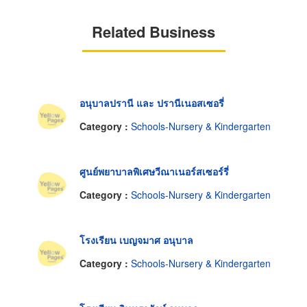
Related Business
อนุบาลปรานี และ ปรานีเนอสเซอรี่
Category :
Schools-Nursery & Kindergarten
ศูนย์พยาบาลพิเศษวีณาเนอร์สเซอร์รี่
Category :
Schools-Nursery & Kindergarten
โรงเรียน เบญจมาศ อนุบาล
Category :
Schools-Nursery & Kindergarten