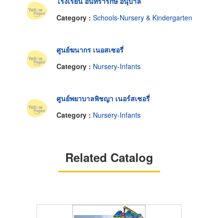
โรงเรียน อินทรารักษ์ อนุบาล
Category :
Schools-Nursery & Kindergarten
ศูนย์ฆนากร เนอสเซอรี่
Category :
Nursery-Infants
ศูนย์พยาบาลพิชญา เนอร์สเซอรี่
Category :
Nursery-Infants
Related Catalog