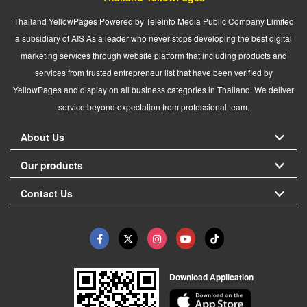
Thailand YellowPages Powered by Teleinfo Media Public Company Limited
a subsidiary of AIS As a leader who never stops developing the best digital
marketing services through website platform that including products and
services from trusted entrepreneur list that have been verified by
YellowPages and display on all business categories in Thailand. We deliver
service beyond expectation from professional team.
About Us
Our products
Contact Us
Download Application