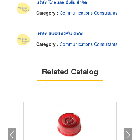
บริษัท โกลบอล มีเดีย จำกัด
Category :
Communications Consultants
บริษัท อินฟินิทวิชั่น จำกัด
Category :
Communications Consultants
Related Catalog