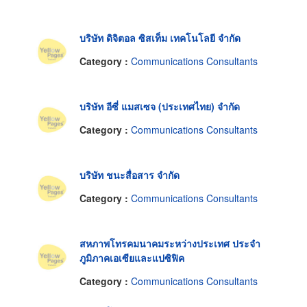
บริษัท ดิจิตอล ซิสเท็ม เทคโนโลยี จำกัด
Category :
Communications Consultants
บริษัท อีซี่ แมสเซจ (ประเทศไทย) จำกัด
Category :
Communications Consultants
บริษัท ชนะสื่อสาร จำกัด
Category :
Communications Consultants
สหภาพโทรคมนาคมระหว่างประเทศ ประจำ
ภูมิภาคเอเซียและแปซิฟิค
Category :
Communications Consultants