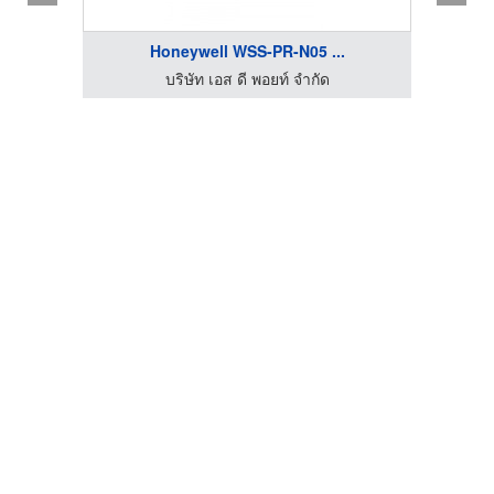
Honeywell WSS-PR-N05 ...
บริษัท เอส ดี พอยท์ จำกัด