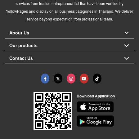
services from trusted entrepreneur list that have been verified by
YellowPages and display on all business categories in Thailand. We deliver
service beyond expectation from professional team.
About Us
Our products
Contact Us
Download Application