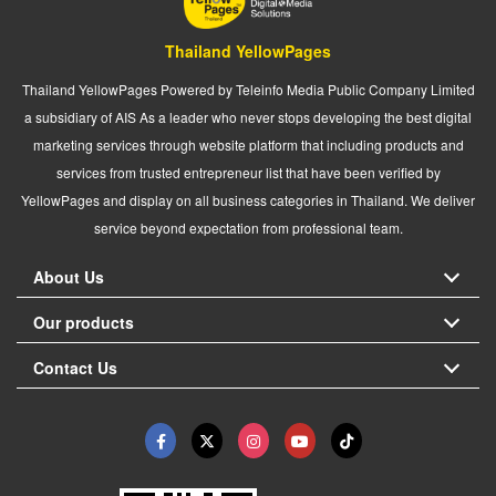
Thailand YellowPages
Thailand YellowPages Powered by Teleinfo Media Public Company Limited
a subsidiary of AIS As a leader who never stops developing the best digital
marketing services through website platform that including products and
services from trusted entrepreneur list that have been verified by
YellowPages and display on all business categories in Thailand. We deliver
service beyond expectation from professional team.
About Us
Our products
Contact Us