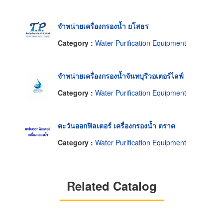
จำหน่ายเครื่องกรองน้ำ ยโสธร
Category :
Water Purification Equipment
จำหน่ายเครื่องกรองน้ำจันทบุรีวอเตอร์ไลฟ์
Category :
Water Purification Equipment
ตะวันออกฟิลเตอร์ เครื่องกรองน้ำ ตราด
Category :
Water Purification Equipment
Related Catalog