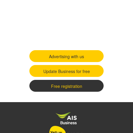
Advertising with us
Update Business for free
Free registration