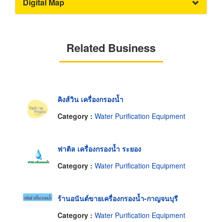
Digital Map
Related Business
คิงส์วิน เครื่องกรองน้ำ
Category :
Water Purification Equipment
ฟาติล เครื่องกรองน้ำ ระยอง
Category :
Water Purification Equipment
ร้านอนันต์ขายเครื่องกรองน้ำ-กาญจนบุรี
Category :
Water Purification Equipment