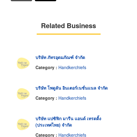
Related Business
บริษัท ภัทรอุดมภัณฑ์ จำกัด
Category :
Handkerchiefs
บริษัท โพดูลัน อินเตอร์เนชั่นแนล จำกัด
Category :
Handkerchiefs
บริษัท แปซิฟิก มารีน แอนด์ เทรดดิ้ง
(ประเทศไทย) จำกัด
Category :
Handkerchiefs