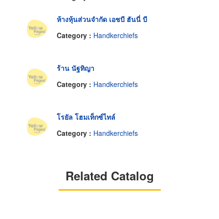
ห้างหุ้นส่วนจำกัด เอชบี ฮันนี่ บี
Category :
Handkerchiefs
ร้าน นัฐทิญา
Category :
Handkerchiefs
โรยัล โฮมเท็กซ์ไทล์
Category :
Handkerchiefs
Related Catalog