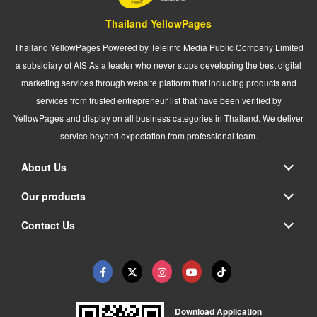
Thailand YellowPages
Thailand YellowPages Powered by Teleinfo Media Public Company Limited
a subsidiary of AIS As a leader who never stops developing the best digital
marketing services through website platform that including products and
services from trusted entrepreneur list that have been verified by
YellowPages and display on all business categories in Thailand. We deliver
service beyond expectation from professional team.
About Us
Our products
Contact Us
Download Application