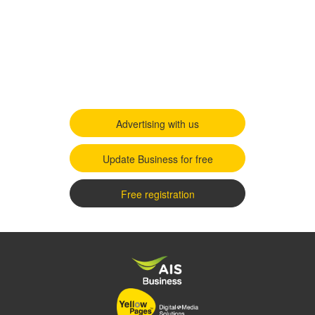
Advertising with us
Update Business for free
Free registration